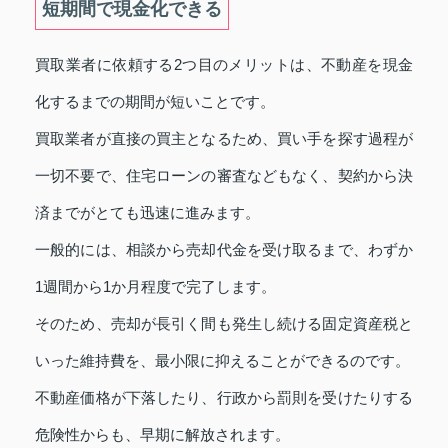
短期間で現金化できる
買取業者に依頼する2つ目のメリットは、不動産を現金
化するまでの期間が短いことです。
買取業者が直接の買主となるため、買い手を探す過程が
一切不要で、住宅ローンの審査などもなく、契約から決
済までがとても迅速に進みます。
一般的には、相談から売却代金を受け取るまで、わずか
1週間から1か月程度で完了します。
そのため、売却が長引く間も発生し続ける固定資産税と
いった維持費を、最小限に抑えることができるのです。
不動産価格が下落したり、行政から罰則を受けたりする
危険性からも、早期に解放されます。