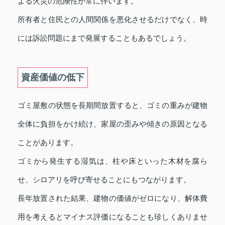
よる火災の危険性が常に伴います。
所有者と住民との人間関係を悪化させるだけでなく、時
には訴訟問題にまで発展することもあるでしょう。
資産価値の低下
ゴミ屋敷の状態を長期間放置すると、ゴミの重みが建物
全体に負担をかけ続け、家屋の歪みや傾きの原因となる
ことがあります。
ゴミから発生する湿気は、柱や床といった木材を腐ら
せ、シロアリを呼び寄せることにもつながります。
長年放置された結果、建物の価値がゼロになり、解体費
用を考えるとマイナス評価になることも珍しくありませ