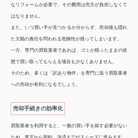
なリフォームが必要で、その費用は売主が負担しなくて
はなりません。
また、いつ買い手が見つかるか分からず、売却後も隠れ
た欠陥の責任を問われる危険性が残ってしまいます。
一方、専門の買取業者であれば、ゴミが残ったままの状
態で買い取ってもらえる場合も少なくありません。
そのため、多くは「訳あり物件」を専門に扱う買取業者
への売却が有利になるでしょう。
売却手続きの効率化
買取業者を利用すると、一般の買い手を探す必要がない
ため、査定から契約、決済までがスムーズに進みます。