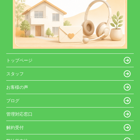
トップページ
スタッフ
お客様の声
ブログ
管理対応窓口
解約受付