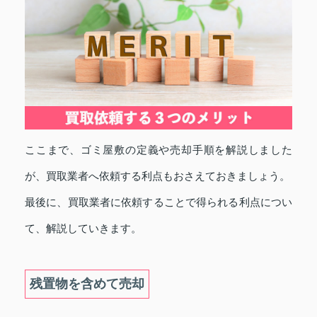
ここまで、ゴミ屋敷の定義や売却手順を解説しました
が、買取業者へ依頼する利点もおさえておきましょう。
最後に、買取業者に依頼することで得られる利点につい
て、解説していきます。
残置物を含めて売却