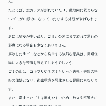
ん。
たとえば、窓ガラスが割れていたり、敷地内に収まらな
いゴミが山積みになっていたりする外観が挙げられま
す。
庭には雑草が生い茂り、ゴミが公道にまで溢れて通行の
邪魔になる場合も少なくありません。
腐敗した生ゴミなどから発生する強烈な悪臭は、周辺住
民に大きな苦痛を与えてしまうでしょう。
ゴミの山は、ゴキブリやネズミといった害虫・害獣の格
好の住処となり、衛生環境を悪化させる原因にもなりま
す。
また、溜まったゴミは燃えやすいため、放火や不審火に