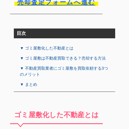
売却査定フォームへ進む
目次
▼ ゴミ屋敷化した不動産とは
▼ ゴミ屋敷は不動産買取できる？売却する方法
▼ 不動産買取業者にゴミ屋敷を買取依頼する3つ
のメリット
▼ まとめ
ゴミ屋敷化した不動産とは