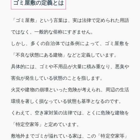
ゴミ屋敷の定義とは
「ゴミ屋敷」という言葉は、実は法律で定められた用語
ではなく、一般的な俗称にすぎません。
しかし、多くの自治体では条例によって、ゴミ屋敷を
「不良な状態にある建物」などと定義しています。
具体的には、ゴミや不用品が大量に積み重なり、悪臭や
害虫が発生している状態のことを指します。
火災や建物の崩壊といった危険が考えられ、周辺の生活
環境を著しく損なっている状態も基準となるのです。
くわえて、空き家対策の法律では、とくに危険な建物を
「特定空家等」と定めています。
敷地外までゴミが溢れている家は、この「特定空家等」