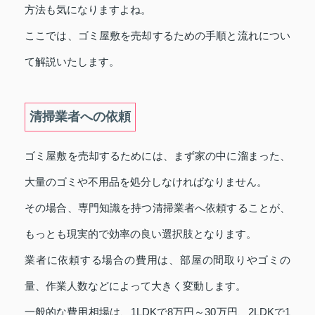
方法も気になりますよね。
ここでは、ゴミ屋敷を売却するための手順と流れについ
て解説いたします。
清掃業者への依頼
ゴミ屋敷を売却するためには、まず家の中に溜まった、
大量のゴミや不用品を処分しなければなりません。
その場合、専門知識を持つ清掃業者へ依頼することが、
もっとも現実的で効率の良い選択肢となります。
業者に依頼する場合の費用は、部屋の間取りやゴミの
量、作業人数などによって大きく変動します。
一般的な費用相場は、1LDKで8万円～30万円、2LDKで1