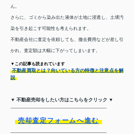
ん。
さらに、ゴミから染み出た液体が土地に浸透し、土壌汚
染を引き起こす可能性も考えられます。
不動産会社に査定を依頼しても、撤去費用などが差し引
かれ、査定額は大幅に下がってしまいます。
▼この記事も読まれています
不動産買取とは？向いている方の特徴と注意点を解
説
▼ 不動産売却をしたい方はこちらをクリック ▼
売却査定フォームへ進む