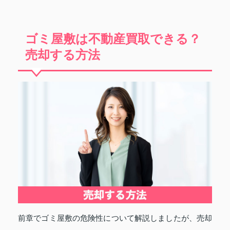
ゴミ屋敷は不動産買取できる？
売却する方法
前章でゴミ屋敷の危険性について解説しましたが、売却