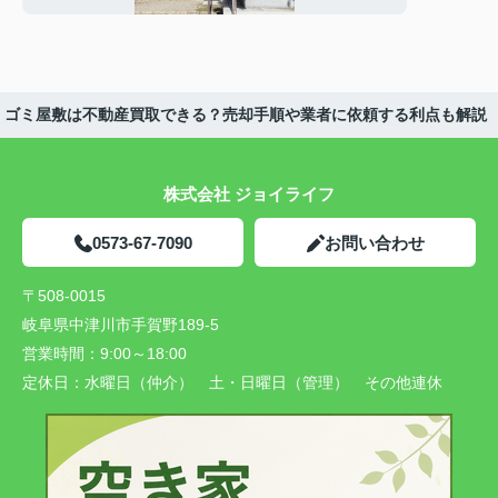
ゴミ屋敷は不動産買取できる？売却手順や業者に依頼する利点も解説
株式会社 ジョイライフ
0573-67-7090
お問い合わせ
〒508-0015
岐阜県中津川市手賀野189-5
営業時間：
9:00～18:00
定休日：
水曜日（仲介） 土・日曜日（管理） その他連休