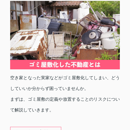
空き家となった実家などがゴミ屋敷化してしまい、どう
していいか分からず困っていませんか。
まずは、ゴミ屋敷の定義や放置することのリスクについ
て解説していきます。