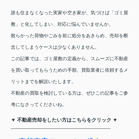
誰も住まなくなった実家や空き家が、気づけば「ゴミ屋
敷」と化してしまい、対応に悩んでいませんか。
散らかった荷物やごみを前に処分をあきらめ、売却を断
念してしまうケースは少なくありません。
この記事では、ゴミ屋敷の定義から、スムーズに不動産
を買い取ってもらうための手順、買取業者に依頼するメ
リットまでを解説いたします。
不動産の買取を検討している方は、ぜひこの記事をご参
考になさってくださいね。
▼ 不動産売却をしたい方はこちらをクリック ▼