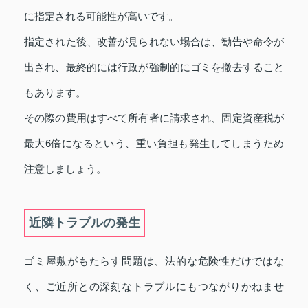
に指定される可能性が高いです。
指定された後、改善が見られない場合は、勧告や命令が
出され、最終的には行政が強制的にゴミを撤去すること
もあります。
その際の費用はすべて所有者に請求され、固定資産税が
最大6倍になるという、重い負担も発生してしまうため
注意しましょう。
近隣トラブルの発生
ゴミ屋敷がもたらす問題は、法的な危険性だけではな
く、ご近所との深刻なトラブルにもつながりかねませ