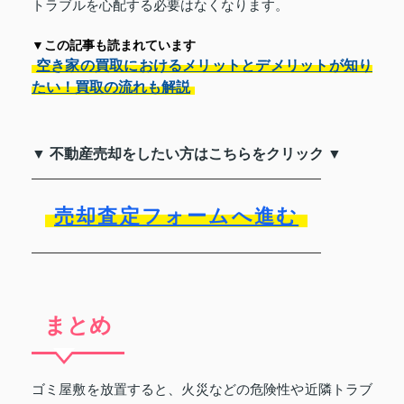
トラブルを心配する必要はなくなります。
▼この記事も読まれています
空き家の買取におけるメリットとデメリットが知り
たい！買取の流れも解説
▼ 不動産売却をしたい方はこちらをクリック ▼
売却査定フォームへ進む
まとめ
ゴミ屋敷を放置すると、火災などの危険性や近隣トラブ