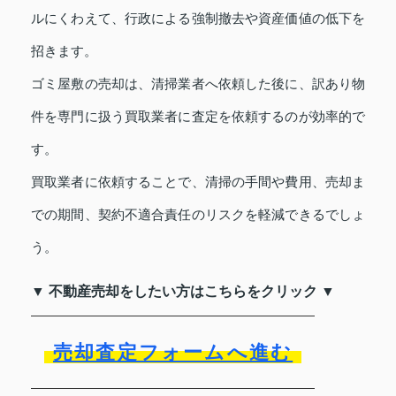
ルにくわえて、行政による強制撤去や資産価値の低下を
招きます。
ゴミ屋敷の売却は、清掃業者へ依頼した後に、訳あり物
件を専門に扱う買取業者に査定を依頼するのが効率的で
す。
買取業者に依頼することで、清掃の手間や費用、売却ま
での期間、契約不適合責任のリスクを軽減できるでしょ
う。
▼ 不動産売却をしたい方はこちらをクリック ▼
売却査定フォームへ進む