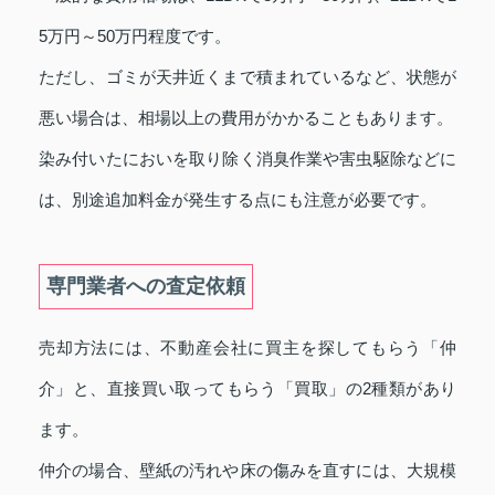
5万円～50万円程度です。
ただし、ゴミが天井近くまで積まれているなど、状態が
悪い場合は、相場以上の費用がかかることもあります。
染み付いたにおいを取り除く消臭作業や害虫駆除などに
は、別途追加料金が発生する点にも注意が必要です。
専門業者への査定依頼
売却方法には、不動産会社に買主を探してもらう「仲
介」と、直接買い取ってもらう「買取」の2種類があり
ます。
仲介の場合、壁紙の汚れや床の傷みを直すには、大規模