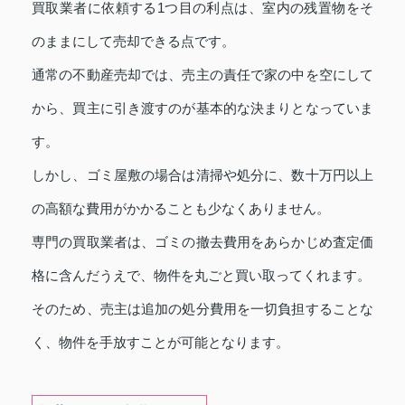
買取業者に依頼する1つ目の利点は、室内の残置物をそ
のままにして売却できる点です。
通常の不動産売却では、売主の責任で家の中を空にして
から、買主に引き渡すのが基本的な決まりとなっていま
す。
しかし、ゴミ屋敷の場合は清掃や処分に、数十万円以上
の高額な費用がかかることも少なくありません。
専門の買取業者は、ゴミの撤去費用をあらかじめ査定価
格に含んだうえで、物件を丸ごと買い取ってくれます。
そのため、売主は追加の処分費用を一切負担することな
く、物件を手放すことが可能となります。