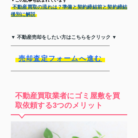
▼この記事も読まれています
不動産買取の流れは？準備と契約締結前と契約締結
後別に解説
▼ 不動産売却をしたい方はこちらをクリック ▼
売却査定フォームへ進む
不動産買取業者にゴミ屋敷を買
取依頼する3つのメリット