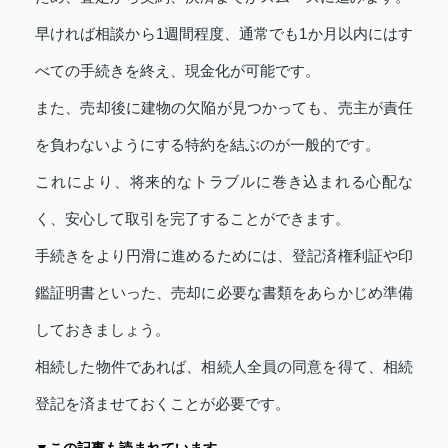
早ければ相談から1週間程度、通常でも1か月以内にはす
べての手続きを終え、現金化が可能です。
また、売却後に建物の欠陥が見つかっても、売主が責任
を負わないようにする特約を結ぶのが一般的です。
これにより、将来的なトラブルに巻き込まれる心配な
く、安心して取引を完了することができます。
手続きをより円滑に進めるためには、登記済権利証や印
鑑証明書といった、売却に必要な書類をあらかじめ準備
しておきましょう。
相続した物件であれば、相続人全員の同意を得て、相続
登記を済ませておくことが必要です。