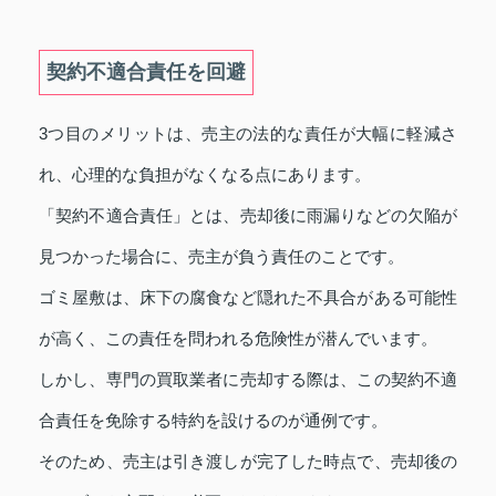
契約不適合責任を回避
3つ目のメリットは、売主の法的な責任が大幅に軽減さ
れ、心理的な負担がなくなる点にあります。
「契約不適合責任」とは、売却後に雨漏りなどの欠陥が
見つかった場合に、売主が負う責任のことです。
ゴミ屋敷は、床下の腐食など隠れた不具合がある可能性
が高く、この責任を問われる危険性が潜んでいます。
しかし、専門の買取業者に売却する際は、この契約不適
合責任を免除する特約を設けるのが通例です。
そのため、売主は引き渡しが完了した時点で、売却後の