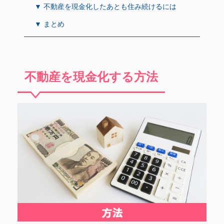
▼ 不動産を現金化したあとも住み続けるには
▼ まとめ
不動産を現金化する方法