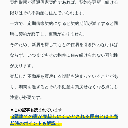
契約形態が普通借家契約であれば、契約を更新し続ける
限りはその不動産に住んでいられます。
一方で、定期借家契約になると契約期間が満了すると同
時に契約が終了し、更新がありません。
そのため、新居を探してもとの住居を引き払わなければ
ならず、いつまでもその物件に住み続けられない可能性
があります。
売却した不動産を買戻せる期間も決まっていることがあ
り、期間を過ぎるとその不動産を買戻せなくなる点にも
注意が必要です。
▼この記事も読まれています
3階建ての家が売却しにくいとされる理由とは？売
却時のポイントも解説！