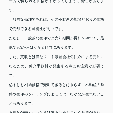
一方で得られる価格が下がってしまう可能性がありま
す。
一般的な売却であれば、その不動産の相場どおりの価格
で売却できる可能性が高いです。
ただし、一般的な売却では売却期間が長引きやすく、最
低でも3か月はかかる傾向にあります。
また、買取とは異なり、不動産会社の仲介による売却に
なるため、仲介手数料が発生する点にも注意が必要で
す。
必ずしも相場価格で売却できるとは限らず、不動産の条
件や売却のタイミングによっては、なかなか売れないこ
ともあります。
不動産が売れないときは値下げをおこなう必要があり、