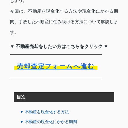
しょう。
今回は、不動産を現金化する方法や現金化にかかる期
間、手放した不動産に住み続ける方法について解説しま
す。
▼ 不動産売却をしたい方はこちらをクリック ▼
売却査定フォームへ進む
目次
▼ 不動産を現金化する方法
▼ 不動産の現金化にかかる期間