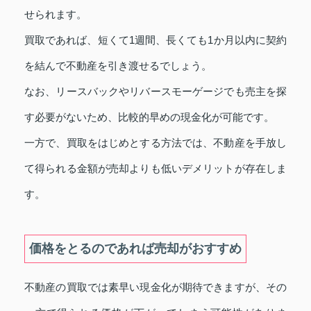
せられます。
買取であれば、短くて1週間、長くても1か月以内に契約
を結んで不動産を引き渡せるでしょう。
なお、リースバックやリバースモーゲージでも売主を探
す必要がないため、比較的早めの現金化が可能です。
一方で、買取をはじめとする方法では、不動産を手放し
て得られる金額が売却よりも低いデメリットが存在しま
す。
価格をとるのであれば売却がおすすめ
不動産の買取では素早い現金化が期待できますが、その