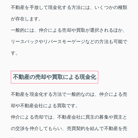
不動産を手放して現金化する方法には、いくつかの種類
が存在します。
一般的には、仲介による売却や買取が選択されるほか、
リースバックやリバースモーゲージなどの方法も可能で
す。
不動産の売却や買取による現金化
不動産を現金化する方法で一般的なのは、仲介による売
却や不動産会社による買取です。
仲介による売却では、不動産会社に買主の募集や買主と
の交渉を仲介してもらい、売買契約を結んで不動産を売