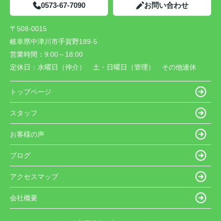
0573-67-7090
お問い合わせ
〒508-0015
岐阜県中津川市手賀野189-5
営業時間：
9:00～18:00
定休日：
水曜日（仲介） 土・日曜日（管理） その他連休
トップページ
スタッフ
お客様の声
ブログ
アクセスマップ
会社概要