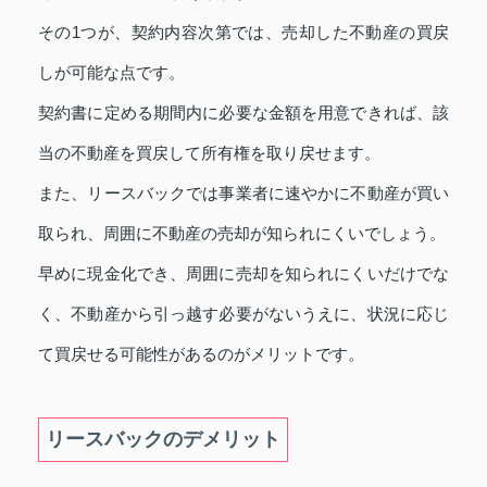
その1つが、契約内容次第では、売却した不動産の買戻
しが可能な点です。
契約書に定める期間内に必要な金額を用意できれば、該
当の不動産を買戻して所有権を取り戻せます。
また、リースバックでは事業者に速やかに不動産が買い
取られ、周囲に不動産の売却が知られにくいでしょう。
早めに現金化でき、周囲に売却を知られにくいだけでな
く、不動産から引っ越す必要がないうえに、状況に応じ
て買戻せる可能性があるのがメリットです。
リースバックのデメリット