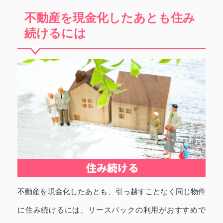
不動産を現金化したあとも住み
続けるには
不動産を現金化したあとも、引っ越すことなく同じ物件
に住み続けるには、リースバックの利用がおすすめで