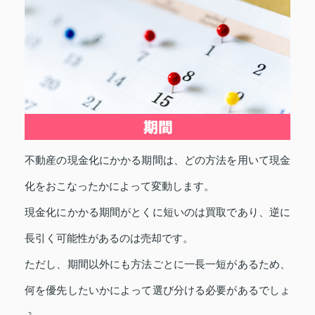
不動産の現金化にかかる期間は、どの方法を用いて現金
化をおこなったかによって変動します。
現金化にかかる期間がとくに短いのは買取であり、逆に
長引く可能性があるのは売却です。
ただし、期間以外にも方法ごとに一長一短があるため、
何を優先したいかによって選び分ける必要があるでしょ