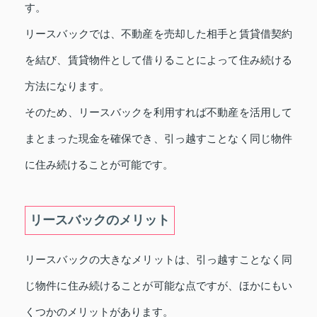
す。
リースバックでは、不動産を売却した相手と賃貸借契約
を結び、賃貸物件として借りることによって住み続ける
方法になります。
そのため、リースバックを利用すれば不動産を活用して
まとまった現金を確保でき、引っ越すことなく同じ物件
に住み続けることが可能です。
リースバックのメリット
リースバックの大きなメリットは、引っ越すことなく同
じ物件に住み続けることが可能な点ですが、ほかにもい
くつかのメリットがあります。