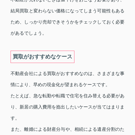
結局買取と変わらない価格になってしまう可能性もある
ため、しっかり売却できそうかをチェックしておく必要
があるでしょう。
買取がおすすめなケース
不動産会社による買取がおすすめなのは、さまざまな事
情により、早めの現金化が望まれるケースです。
たとえば、急な転勤や転職で住宅を住み替える必要があ
り、新居の購入費用を捻出したいケースが当てはまりま
す。
また、離婚による財産分与や、相続による遺産分割のた