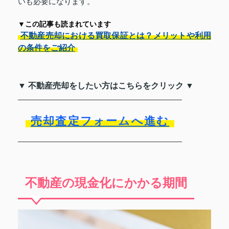
いも必要になります。
▼この記事も読まれています
不動産売却における買取保証とは？メリットや利用
の条件をご紹介
▼ 不動産売却をしたい方はこちらをクリック ▼
売却査定フォームへ進む
不動産の現金化にかかる期間