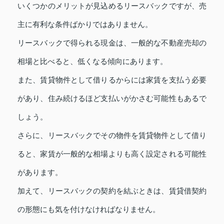
いくつかのメリットが見込めるリースバックですが、売
主に有利な条件ばかりではありません。
リースバックで得られる現金は、一般的な不動産売却の
相場と比べると、低くなる傾向にあります。
また、賃貸物件として借りるからには家賃を支払う必要
があり、住み続けるほど支払いがかさむ可能性もあるで
しょう。
さらに、リースバックでその物件を賃貸物件として借り
ると、家賃が一般的な相場よりも高く設定される可能性
があります。
加えて、リースバックの契約を結ぶときは、賃貸借契約
の形態にも気を付けなければなりません。