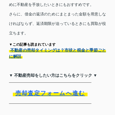
めに不動産を手放したいときにもおすすめです。
さらに、借金の返済のためにまとまった金額を用意しな
ければならず、返済期限が迫っているときにも買取が役
立ちます。
▼この記事も読まれています
不動産の売却タイミングは？市状と税金と季節ごと
に解説
▼ 不動産売却をしたい方はこちらをクリック ▼
売却査定フォームへ進む