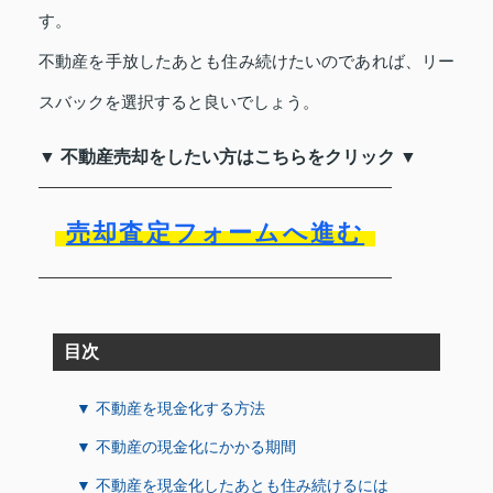
す。
不動産を手放したあとも住み続けたいのであれば、リー
スバックを選択すると良いでしょう。
▼ 不動産売却をしたい方はこちらをクリック ▼
売却査定フォームへ進む
目次
▼ 不動産を現金化する方法
▼ 不動産の現金化にかかる期間
▼ 不動産を現金化したあとも住み続けるには