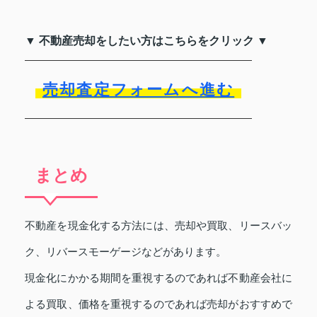
▼ 不動産売却をしたい方はこちらをクリック ▼
売却査定フォームへ進む
まとめ
不動産を現金化する方法には、売却や買取、リースバッ
ク、リバースモーゲージなどがあります。
現金化にかかる期間を重視するのであれば不動産会社に
よる買取、価格を重視するのであれば売却がおすすめで