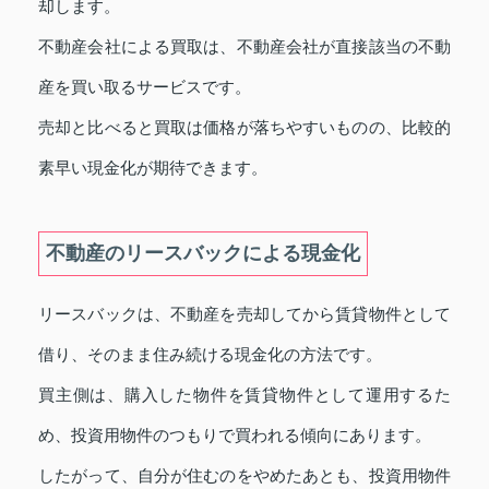
却します。
不動産会社による買取は、不動産会社が直接該当の不動
産を買い取るサービスです。
売却と比べると買取は価格が落ちやすいものの、比較的
素早い現金化が期待できます。
不動産のリースバックによる現金化
リースバックは、不動産を売却してから賃貸物件として
借り、そのまま住み続ける現金化の方法です。
買主側は、購入した物件を賃貸物件として運用するた
め、投資用物件のつもりで買われる傾向にあります。
したがって、自分が住むのをやめたあとも、投資用物件