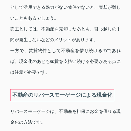
として活用できる魅力がない物件でないと、売却が難し
いこともあるでしょう。
売主としては、不動産を売却したあとも、引っ越しの手
間が発生しないなどのメリットがあります。
一方で、賃貸物件として不動産を借り続けるのであれ
ば、現金化のあとも家賃を支払い続ける必要がある点に
は注意が必要です。
不動産のリバースモーゲージによる現金化
リバースモーゲージは、不動産を担保にお金を借りる現
金化の方法です。