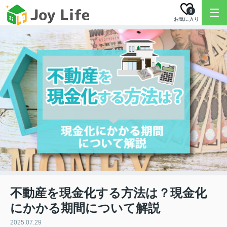
0
お気に入り
不動産を現金化する方法は？現金化
にかかる期間について解説
2025.07.29