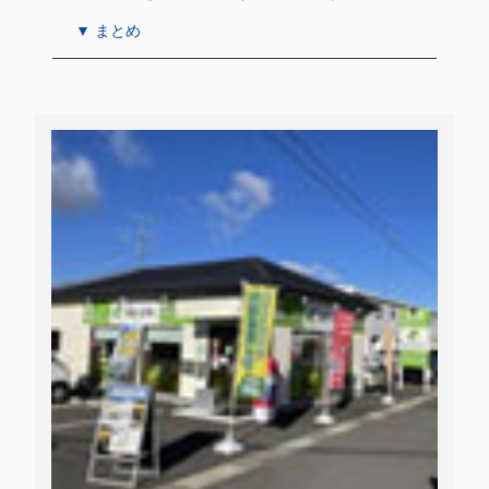
▼ まとめ