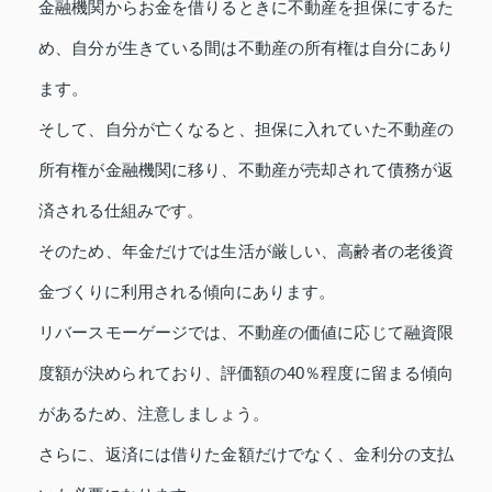
金融機関からお金を借りるときに不動産を担保にするた
め、自分が生きている間は不動産の所有権は自分にあり
ます。
そして、自分が亡くなると、担保に入れていた不動産の
所有権が金融機関に移り、不動産が売却されて債務が返
済される仕組みです。
そのため、年金だけでは生活が厳しい、高齢者の老後資
金づくりに利用される傾向にあります。
リバースモーゲージでは、不動産の価値に応じて融資限
度額が決められており、評価額の40％程度に留まる傾向
があるため、注意しましょう。
さらに、返済には借りた金額だけでなく、金利分の支払