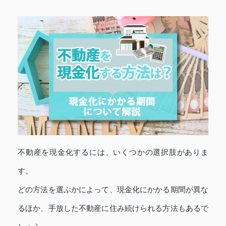
不動産を現金化するには、いくつかの選択肢がありま
す。
どの方法を選ぶかによって、現金化にかかる期間が異な
るほか、手放した不動産に住み続けられる方法もあるで