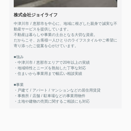
株式会社ジョイライフ
中津川市 / 恵那市を中心に、地域に根ざした親身で誠実な不
動産サービスを提供しています。
不動産は暮らしや事業の土台となる大切な資産。
だからこそ、お客様一人ひとりのライフスタイルやご希望に
寄り添ったご提案を心がけています。
■強み
・中津川市 / 恵那市エリアで20年以上の実績
・地域特性とニーズを熟知した丁寧な対応
・住まいから事業用まで幅広い相談実績
■事業
・戸建て / アパート / マンションなどの居住用賃貸
・事務所 / 店舗 / 駐車場などの事業用物件
・土地や建物の売買に関するご相談にも対応