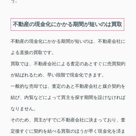
う。
不動産の現金化にかかる期間が短いのは買取
不動産の現金化にかかる期間が短いのは、不動産会社に
よる直接の買取です。
買取では、不動産会社による査定のあとすぐに売買契約
が結ばれるため、早い段階で現金化できます。
一般的な売却では、査定のあと不動産会社と媒介契約を
結び、内覧などによって買主を探す期間を設けなければ
なりません。
そのため、買主がすでに不動産会社に決まっており、査
定後すぐに契約を結べる買取のほうが早く現金化を済ま