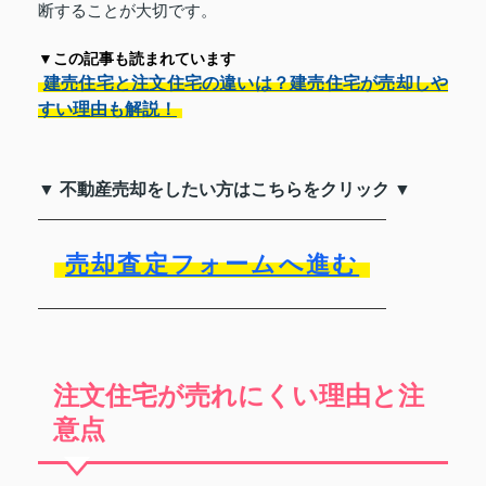
断することが大切です。
▼この記事も読まれています
建売住宅と注文住宅の違いは？建売住宅が売却しや
すい理由も解説！
▼ 不動産売却をしたい方はこちらをクリック ▼
売却査定フォームへ進む
注文住宅が売れにくい理由と注
意点