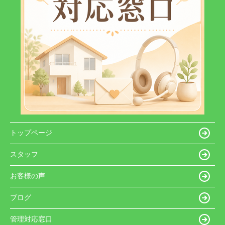
トップページ
スタッフ
お客様の声
ブログ
管理対応窓口