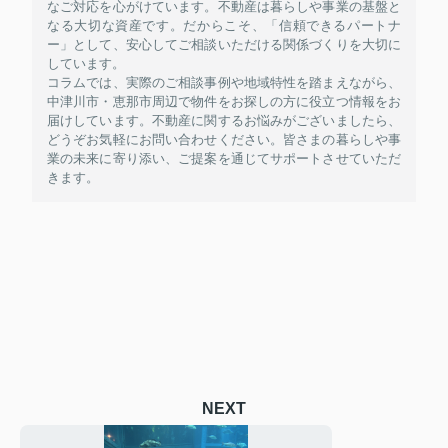
なご対応を心がけています。不動産は暮らしや事業の基盤と
なる大切な資産です。だからこそ、「信頼できるパートナ
ー」として、安心してご相談いただける関係づくりを大切に
しています。
コラムでは、実際のご相談事例や地域特性を踏まえながら、
中津川市・恵那市周辺で物件をお探しの方に役立つ情報をお
届けしています。不動産に関するお悩みがございましたら、
どうぞお気軽にお問い合わせください。皆さまの暮らしや事
業の未来に寄り添い、ご提案を通じてサポートさせていただ
きます。
NEXT