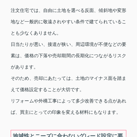
注文住宅では、自由に土地を選べる反面、傾斜地や変形
地など一般的に敬遠されやすい条件で建てられているこ
とも少なくありません。
日当たりが悪い、接道が狭い、周辺環境が不便などの要
素は、価格の下落や売却期間の長期化につながるリスク
があります。
そのため、売却にあたっては、土地のマイナス面を踏ま
えて価格設定することが大切です。
リフォームや外構工事によって多少改善できる点があれ
ば、買主にとっての印象を変える材料にもなります。
地域性とニーズに合わないグレード設定に要