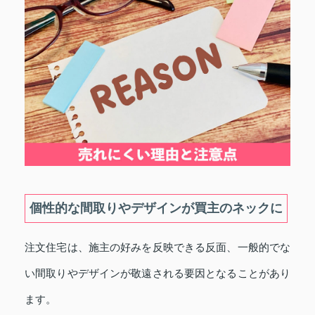
個性的な間取りやデザインが買主のネックに
注文住宅は、施主の好みを反映できる反面、一般的でな
い間取りやデザインが敬遠される要因となることがあり
ます。