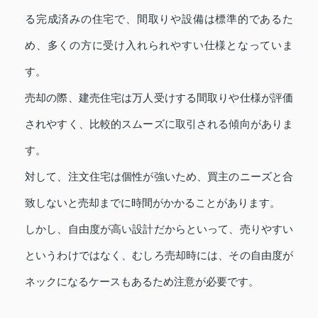
る完成済みの住宅で、間取りや設備は標準的であるた
め、多くの方に受け入れられやすい仕様となっていま
す。
売却の際、建売住宅は万人受けする間取りや仕様が評価
されやすく、比較的スムーズに取引される傾向がありま
す。
対して、注文住宅は個性が強いため、買主のニーズと合
致しないと売却までに時間がかかることがあります。
しかし、自由度が高い設計だからといって、売りやすい
というわけではなく、むしろ売却時には、その自由度が
ネックになるケースもあるため注意が必要です。