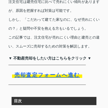
注文住宅は建売住宅に比べて売れにくい傾向があります
が、原因を把握すれば対策は可能です。
しかし、「こだわって建てた家なのに、なぜ売れにくい
の？」と疑問や不安を抱える方もいるでしょう。
この記事では、注文住宅が売れにくい理由と建売との違
い、スムーズに売却するための対策を解説します。
▼ 不動産売却をしたい方はこちらをクリック ▼
売却査定フォームへ進む
目次