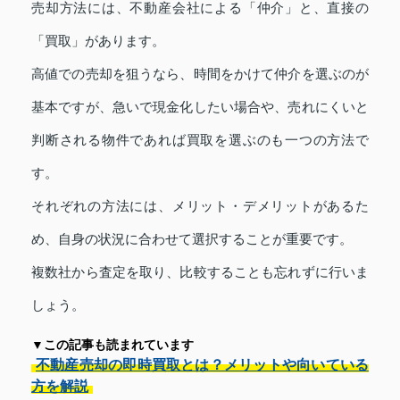
売却方法には、不動産会社による「仲介」と、直接の
「買取」があります。
高値での売却を狙うなら、時間をかけて仲介を選ぶのが
基本ですが、急いで現金化したい場合や、売れにくいと
判断される物件であれば買取を選ぶのも一つの方法で
す。
それぞれの方法には、メリット・デメリットがあるた
め、自身の状況に合わせて選択することが重要です。
複数社から査定を取り、比較することも忘れずに行いま
しょう。
▼この記事も読まれています
不動産売却の即時買取とは？メリットや向いている
方を解説