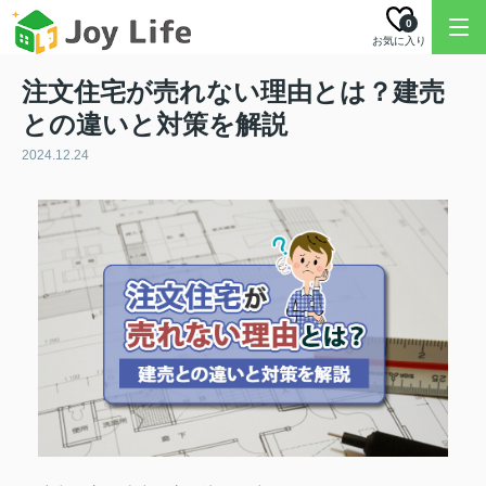
0
お気に入り
注文住宅が売れない理由とは？建売
との違いと対策を解説
2024.12.24