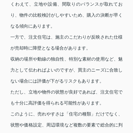
くわえて、立地や設備、間取りのバランスが取れてお
り、物件の比較検討がしやすいため、購入の決断が早く
なる傾向にあります。
一方で、注文住宅は、施主のこだわりが反映された仕様
が売却時に障壁となる場合があります。
収納の場所や動線の独自性、特別な素材の使用など、魅
力として伝わればよいのですが、買主のニーズに合致し
ない場合には評価が下がるリスクもあります。
ただし、立地や物件の状態が良好であれば、注文住宅で
も十分に高評価を得られる可能性があります。
このように、売れやすさは「住宅の種類」だけでなく、
状態や価格設定、周辺環境など複数の要素で総合的に判