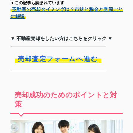
▼この記事も読まれています
不動産の売却タイミングは？市状と税金と季節ごと
に解説
▼ 不動産売却をしたい方はこちらをクリック ▼
売却査定フォームへ進む
売却成功のためのポイントと対
策