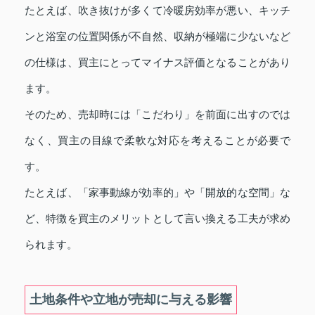
たとえば、吹き抜けが多くて冷暖房効率が悪い、キッチ
ンと浴室の位置関係が不自然、収納が極端に少ないなど
の仕様は、買主にとってマイナス評価となることがあり
ます。
そのため、売却時には「こだわり」を前面に出すのでは
なく、買主の目線で柔軟な対応を考えることが必要で
す。
たとえば、「家事動線が効率的」や「開放的な空間」な
ど、特徴を買主のメリットとして言い換える工夫が求め
られます。
土地条件や立地が売却に与える影響