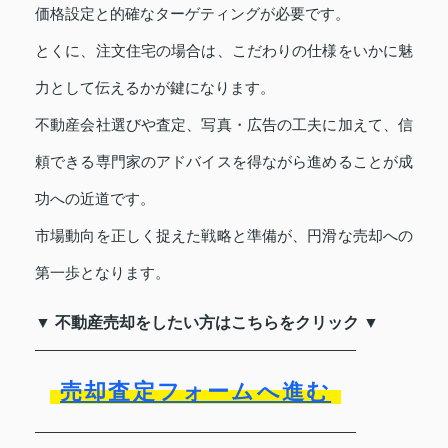
価格設定と的確なターゲティングが必要です。
とくに、注文住宅の場合は、こだわりの仕様をいかに魅
力として伝えるかが鍵になります。
不動産会社選びや査定、写真・広告の工夫に加えて、信
頼できる専門家のアドバイスを得ながら進めることが成
功への近道です。
市場動向を正しく捉えた戦略と準備が、円滑な売却への
第一歩となります。
▼ 不動産売却をしたい方はこちらをクリック ▼
売却査定フォームへ進む