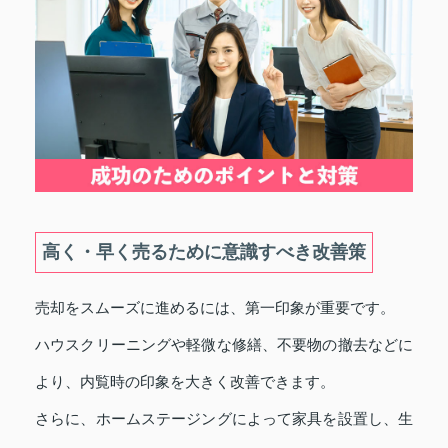
高く・早く売るために意識すべき改善策
売却をスムーズに進めるには、第一印象が重要です。
ハウスクリーニングや軽微な修繕、不要物の撤去などに
より、内覧時の印象を大きく改善できます。
さらに、ホームステージングによって家具を設置し、生