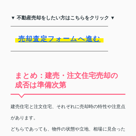
▼ 不動産売却をしたい方はこちらをクリック ▼
売却査定フォームへ進む
まとめ：建売・注文住宅売却の
成否は準備次第
建売住宅と注文住宅、それぞれに売却時の特性や注意点
があります。
どちらであっても、物件の状態や立地、相場に見合った