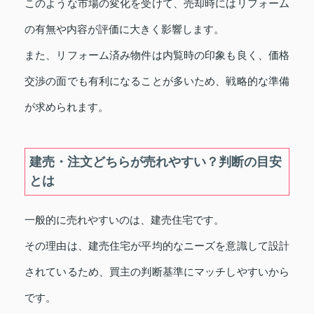
このような市場の変化を受けて、売却時にはリフォーム
の有無や内容が評価に大きく影響します。
また、リフォーム済み物件は内覧時の印象も良く、価格
交渉の面でも有利になることが多いため、戦略的な準備
が求められます。
建売・注文どちらが売れやすい？判断の目安
とは
一般的に売れやすいのは、建売住宅です。
その理由は、建売住宅が平均的なニーズを意識して設計
されているため、買主の判断基準にマッチしやすいから
です。