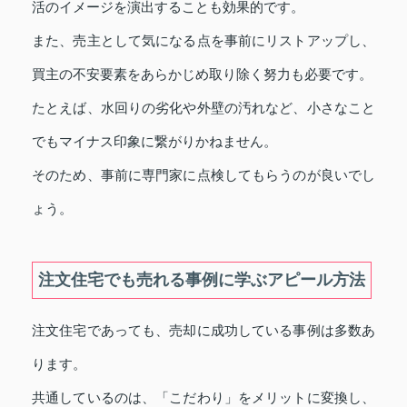
活のイメージを演出することも効果的です。
また、売主として気になる点を事前にリストアップし、
買主の不安要素をあらかじめ取り除く努力も必要です。
たとえば、水回りの劣化や外壁の汚れなど、小さなこと
でもマイナス印象に繋がりかねません。
そのため、事前に専門家に点検してもらうのが良いでし
ょう。
注文住宅でも売れる事例に学ぶアピール方法
注文住宅であっても、売却に成功している事例は多数あ
ります。
共通しているのは、「こだわり」をメリットに変換し、