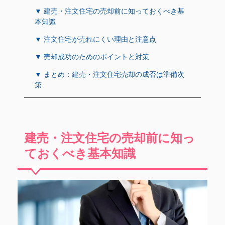
▼ 建売・注文住宅の売却前に知っておくべき基
本知識
▼ 注文住宅が売れにくい理由と注意点
▼ 売却成功のためのポイントと対策
▼ まとめ：建売・注文住宅売却の成否は準備次
第
建売・注文住宅の売却前に知っ
ておくべき基本知識