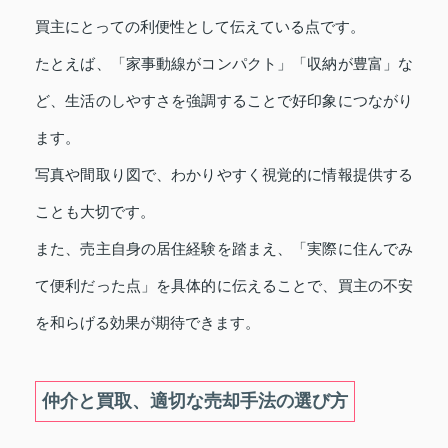
買主にとっての利便性として伝えている点です。
たとえば、「家事動線がコンパクト」「収納が豊富」な
ど、生活のしやすさを強調することで好印象につながり
ます。
写真や間取り図で、わかりやすく視覚的に情報提供する
ことも大切です。
また、売主自身の居住経験を踏まえ、「実際に住んでみ
て便利だった点」を具体的に伝えることで、買主の不安
を和らげる効果が期待できます。
仲介と買取、適切な売却手法の選び方