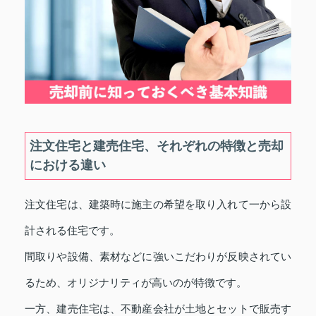
注文住宅と建売住宅、それぞれの特徴と売却
における違い
注文住宅は、建築時に施主の希望を取り入れて一から設
計される住宅です。
間取りや設備、素材などに強いこだわりが反映されてい
るため、オリジナリティが高いのが特徴です。
一方、建売住宅は、不動産会社が土地とセットで販売す