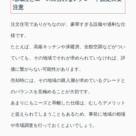
注意
注文住宅でありがちなのが、豪華すぎる設備や過剰な仕
様です。
たとえば、高級キッチンや床暖房、全館空調などがつい
ていても、その地域でそれが求められていなければ、評
価に繋がらない可能性があります。
売却時には、その地域の購入層が求めているグレードと
のバランスを見極めることが大切です。
あまりにもニーズと乖離した仕様は、むしろデメリット
と捉えられてしまうこともあるため、事前に地域の相場
や市場調査を行っておくとよいでしょう。