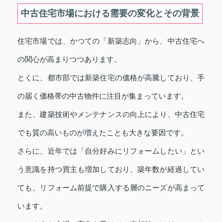
中古住宅市場における需要の変化とその背景
住宅市場では、かつての「新築志向」から、中古住宅へ
の関心が高まりつつあります。
とくに、都市部では新築住宅の価格が高騰しており、手
の届く価格帯の中古物件に注目が集まっています。
また、建築技術やメンテナンスの向上により、中古住宅
でも質の高いものが増えたことも大きな要因です。
さらに、近年では「自分好みにリフォームしたい」とい
う意識を持つ買主も増加しており、築年数が経過してい
ても、リフォーム前提で購入する層のニーズが高まって
います。