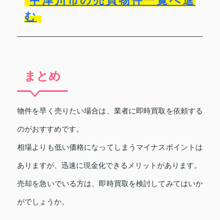
中津川市の売買物件一覧へ進
む
まとめ
物件を早く売りたい場合は、業者に即時買取を依頼する
のがおすすめです。
相場よりも低い価格になってしまうマイナスポイントは
ありますが、迅速に現金化できるメリットがあります。
売却を急いでいる方は、即時買取を検討してみてはいか
がでしょうか。