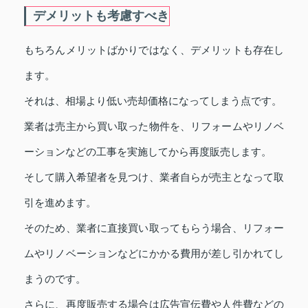
デメリットも考慮すべき
もちろんメリットばかりではなく、デメリットも存在し
ます。
それは、相場より低い売却価格になってしまう点です。
業者は売主から買い取った物件を、リフォームやリノベ
ーションなどの工事を実施してから再度販売します。
そして購入希望者を見つけ、業者自らが売主となって取
引を進めます。
そのため、業者に直接買い取ってもらう場合、リフォー
ムやリノベーションなどにかかる費用が差し引かれてし
まうのです。
さらに、再度販売する場合は広告宣伝費や人件費などの