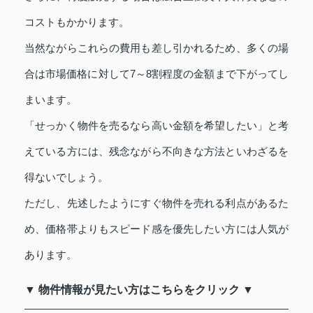
コストもかかります。
当然ながらこれらの費用も差し引かれるため、多くの場
合は市場価格に対して7～8割程度の金額まで下がってし
まいます。
「せっかく物件を売るなら高い金額を希望したい」と考
えている方には、残念ながら不向きな方法といわざるを
得ないでしょう。
ただし、先述したようにすぐ物件を売れる利点があるた
め、価格帯よりもスピード感を優先したい方には人気が
あります。
▼ 物件情報が見たい方はこちらをクリック ▼