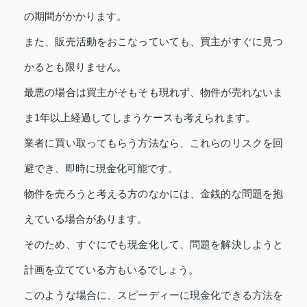
の期間がかかります。
また、販売活動をおこなっていても、買主がすぐに見つ
かるとも限りません。
最悪の場合は買主がそもそも現れず、物件が売れないま
ま1年以上経過してしまうケースも考えられます。
業者に買い取ってもらう方法なら、これらのリスクを回
避でき、即時に現金化可能です。
物件を売ろうと考える方のなかには、金銭的な問題を抱
えている場合があります。
そのため、すぐにでも現金化して、問題を解決しようと
計画を立てている方もいるでしょう。
このような場合に、スピーディーに現金化できる方法を