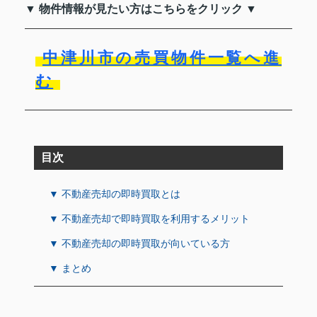
▼ 物件情報が見たい方はこちらをクリック ▼
中津川市の売買物件一覧へ進
む
目次
▼ 不動産売却の即時買取とは
▼ 不動産売却で即時買取を利用するメリット
▼ 不動産売却の即時買取が向いている方
▼ まとめ