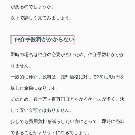
があるのでしょうか。
以下で詳しく見てみましょう。
仲介手数料がかからない
即時の場合は仲介の必要がないため、仲介手数料がかか
りません。
一般的に仲介手数料は、売却価格に対して3％に6万円を
足した金額になります。
そのため、数十万～百万円ほどかかるケースが多く、決
して安い金額ではありません。
少しでも費用負担を減らしたい方にとって、即時に売却
できることがメリットになるでしょう。