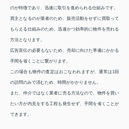
のが特徴であり、迅速に取引を進められる仕組みです。
買主となるのが業者のため、販売活動をせずに買取って
もらえる仕組みのため、迅速かつ効率的に物件を売れる
方法となります。
広告宣伝の必要もないため、売却に向けた準備にかかる
手間を省くことに繋がります。
この場合も物件の査定はおこなわれますが、通常は1回
の訪問のみで済むため、時間がかかりません。
また、仲介ではなく業者に売る方法なので、物件を買い
たい方が内見をする工程も発生せず、手間を省くことが
できます。