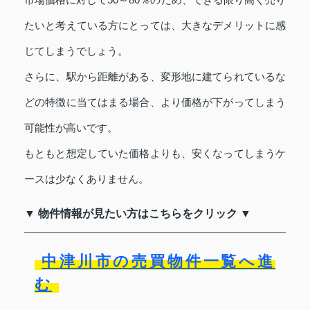
たいと考えている方にとっては、大きなデメリットに感
じてしまうでしょう。
さらに、駅から距離がある、変形地に建てられているな
どの特徴に当てはまる場合、より価格が下がってしまう
可能性が高いです。
もともと想定していた価格よりも、安くなってしまうケ
ースは少なくありません。
▼ 物件情報が見たい方はこちらをクリック ▼
中津川市の売買物件一覧へ進
む