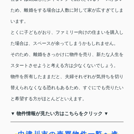
ため、離婚をする場合は人数に対して家が広すぎてしま
います。
とくに子どもがおり、ファミリー向けの住まいを購入し
た場合は、スペースが余ってしまうかもしれません。
そのため、離婚をきっかけに物件を売り、新たな人生を
スタートさせようと考える方は少なくないでしょう。
物件を所有したままだと、夫婦それぞれが気持ちを切り
替えられなくなる恐れもあるため、すぐにでも売りたい
と希望する方がほとんどといえます。
▼ 物件情報が見たい方はこちらをクリック ▼