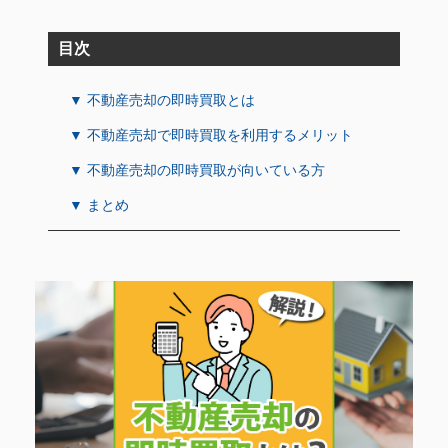
目次
▼ 不動産売却の即時買取とは
▼ 不動産売却で即時買取を利用するメリット
▼ 不動産売却の即時買取が向いている方
▼ まとめ