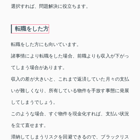
選択すれば、問題解決に役立ちます。
転職をした方
転職をした方にも向いています。
諸事情により転職をした場合、前職よりも収入が下がっ
てしまう場合があります。
収入の差が大きいと、これまで返済していた月々の支払
いが難しくなり、所有している物件を手放す事態に発展
してしまうでしょう。
このような場合、すぐ物件を現金化すれば、支払い状況
を立て直せます。
滞納してしまうリスクを回避できるので、ブラックリス