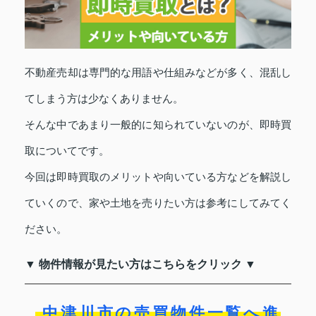
不動産売却は専門的な用語や仕組みなどが多く、混乱し
てしまう方は少なくありません。
そんな中であまり一般的に知られていないのが、即時買
取についてです。
今回は即時買取のメリットや向いている方などを解説し
ていくので、家や土地を売りたい方は参考にしてみてく
ださい。
▼ 物件情報が見たい方はこちらをクリック ▼
中津川市の売買物件一覧へ進