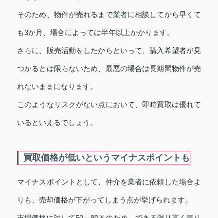
そのため、物件が売れるまで業者に相談してから早くて
も3か月、場合によっては半年以上かかります。
さらに、販売活動をしたからといって、購入希望者が見
つかるとは限らないため、最悪の場合は長期間物件が売
れないままになります。
このようなリスクがない点において、即時買取は優れて
いるといえるでしょう。
買取価格が低いというマイナスポイントも
マイナスポイントとして、仲介を業者に依頼した場合よ
りも、売却価格が下がってしまう点が挙げられます。
市場価格に対して50～80％のため、できる限り高く売り