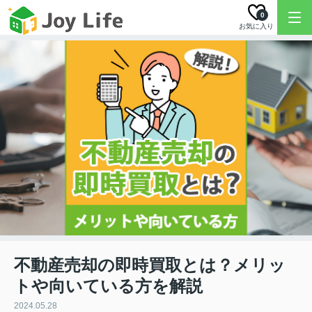
0
お気に入り
不動産売却の即時買取とは？メリッ
トや向いている方を解説
2024.05.28