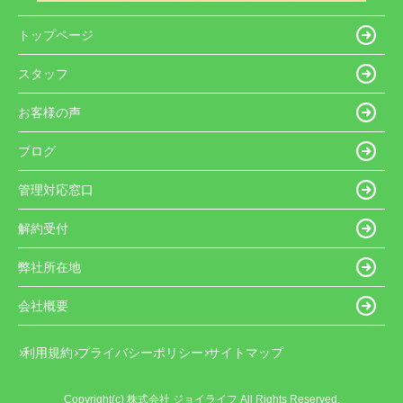
トップページ
スタッフ
お客様の声
ブログ
管理対応窓口
解約受付
弊社所在地
会社概要
利用規約
プライバシーポリシー
サイトマップ
Copyright(c) 株式会社 ジョイライフ All Rights Reserved.