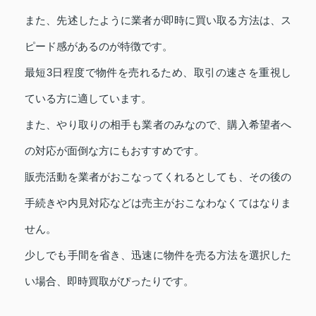
また、先述したように業者が即時に買い取る方法は、ス
ピード感があるのが特徴です。
最短3日程度で物件を売れるため、取引の速さを重視し
ている方に適しています。
また、やり取りの相手も業者のみなので、購入希望者へ
の対応が面倒な方にもおすすめです。
販売活動を業者がおこなってくれるとしても、その後の
手続きや内見対応などは売主がおこなわなくてはなりま
せん。
少しでも手間を省き、迅速に物件を売る方法を選択した
い場合、即時買取がぴったりです。