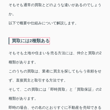
そもそも通常の買取とどのような違いがあるのでしょう
か。
以下で概要や仕組みについて解説します。
買取には2種類ある
そもそも土地や住まいを売る方法には、仲介と買取の2
種類があります。
このうちの買取は、業者に買主を探してもらう依頼をせ
ず、直接買主と取引する方法です。
そして、この買取には「即時買取」と「買取保証」の2
種類があります。
即時の場合、その名のとおりすぐに不動産を売却できる