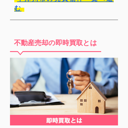
む
不動産売却の即時買取とは