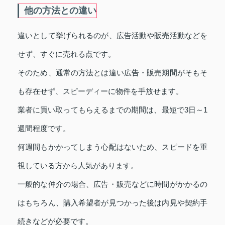
他の方法との違い
違いとして挙げられるのが、広告活動や販売活動などを
せず、すぐに売れる点です。
そのため、通常の方法とは違い広告・販売期間がそもそ
も存在せず、スピーディーに物件を手放せます。
業者に買い取ってもらえるまでの期間は、最短で3日～1
週間程度です。
何週間もかかってしまう心配はないため、スピードを重
視している方から人気があります。
一般的な仲介の場合、広告・販売などに時間がかかるの
はもちろん、購入希望者が見つかった後は内見や契約手
続きなどが必要です。