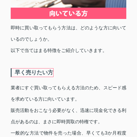
即時に買い取ってもらう方法は、どのような方に向いて
いるのでしょうか。
以下で当てはまる特徴をご紹介していきます。
早く売りたい方
業者にすぐ買い取ってもらえる方法のため、スピード感
を求めている方に向いています。
販売活動をおこなう必要がなく、迅速に現金化できる利
点があるのは、まさに即時買取の特権です。
一般的な方法で物件を売った場合、早くても3か月程度