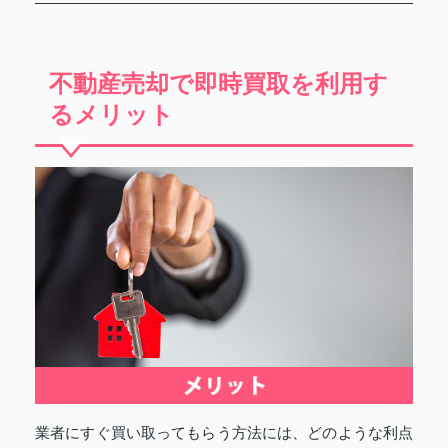
不動産売却で即時買取を利用す
るメリット
業者にすぐ買い取ってもらう方法には、どのような利点