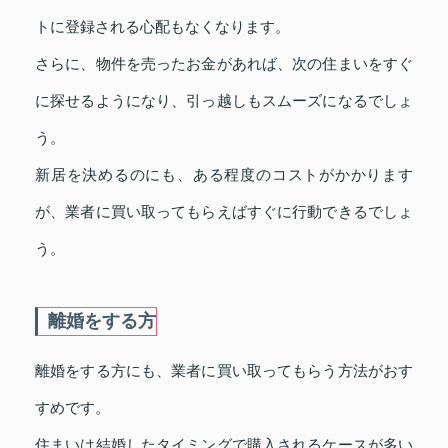
トに登録される心配もなくなります。
さらに、物件を売ったお金があれば、次の住まいをすぐ
に探せるようになり、引っ越しもスムーズになるでしょ
う。
新居を決めるのにも、ある程度のコストがかかります
が、業者に買い取ってもらえばすぐに行動できるでしょ
う。
離婚をする方
離婚をする方にも、業者に買い取ってもらう方法がおす
すめです。
住まいは結婚したタイミングで購入されるケースが多い