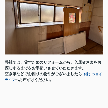
弊社では、貸すためのリフォームから、入居者さまをお
探しするまでをお手伝いさせていただきます。
空き家などでお困りの物件がございましたら
（株）ジョイ
へお声がけください。
ライフ