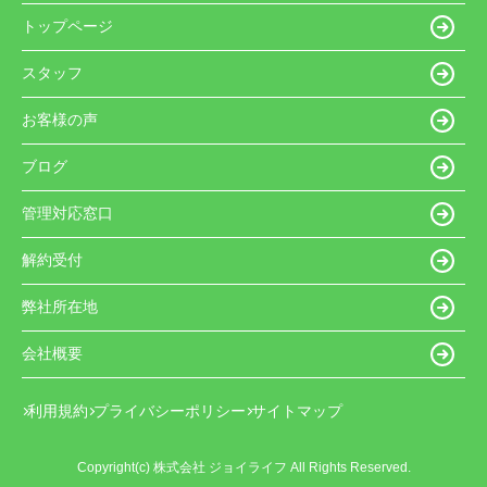
トップページ
スタッフ
お客様の声
ブログ
管理対応窓口
解約受付
弊社所在地
会社概要
利用規約
プライバシーポリシー
サイトマップ
Copyright(c) 株式会社 ジョイライフ All Rights Reserved.