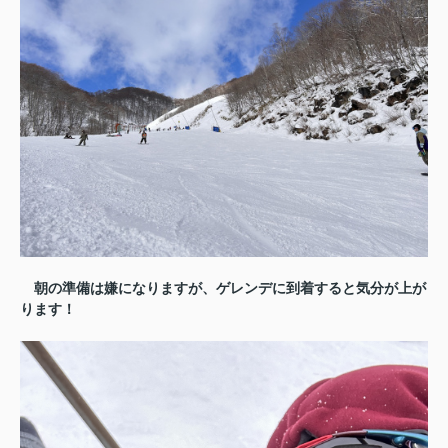
朝の準備は嫌になりますが、ゲレンデに到着すると気分が上が
ります！