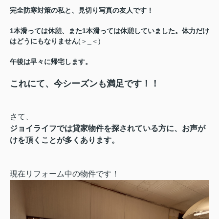
完全防寒対策の私と、見切り写真の友人です！
1本滑っては休憩、また1本滑っては休憩していました。
体力だけ
はどうにもなりません
(＞_＜)
午後は早々に帰宅します。
これにて、今シーズンも満足です！！
さて、
ジョイライフでは貸家物件を探されている方に、お声が
けを頂くことが多くあります。
現在リフォーム中の物件です！