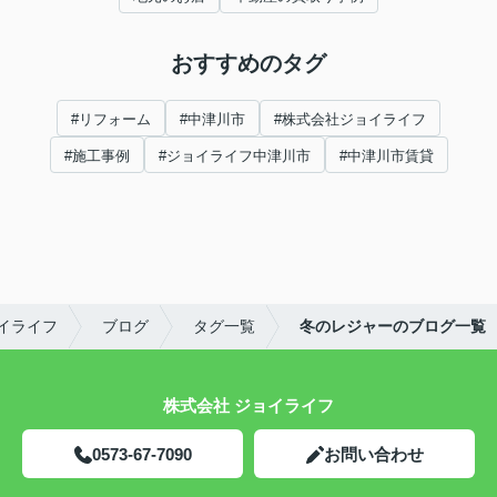
おすすめのタグ
#リフォーム
#中津川市
#株式会社ジョイライフ
#施工事例
#ジョイライフ中津川市
#中津川市賃貸
イライフ
ブログ
タグ一覧
冬のレジャーのブログ一覧
株式会社 ジョイライフ
0573-67-7090
お問い合わせ