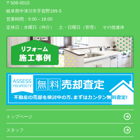
〒508-0015
岐阜県中津川市手賀野189-5
営業時間：
9:00～18:00
定休日：
水曜日（仲介） 土・日曜日（管理） その他連休
トップページ
スタッフ