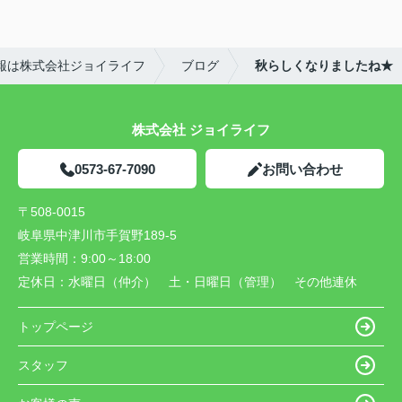
報は株式会社ジョイライフ
ブログ
秋らしくなりましたね★
株式会社 ジョイライフ
0573-67-7090
お問い合わせ
〒508-0015
岐阜県中津川市手賀野189-5
営業時間：
9:00～18:00
定休日：
水曜日（仲介） 土・日曜日（管理） その他連休
トップページ
スタッフ