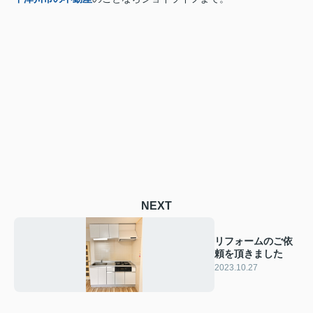
NEXT
リフォームのご依
頼を頂きました
2023.10.27