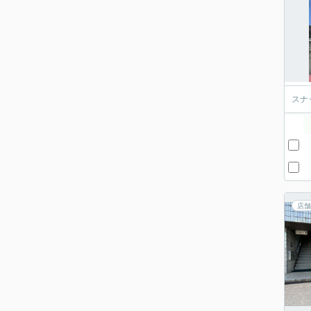
スナ
店舗