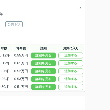
8年
公共下水
。
坪数
坪単価
詳細
お気に入り
8.12坪
0.55万円
詳細を見る
追加する
8.12坪
0.61万円
詳細を見る
追加する
9.57坪
0.52万円
詳細を見る
追加する
9.26坪
0.53万円
詳細を見る
追加する
9.80坪
0.51万円
詳細を見る
追加する