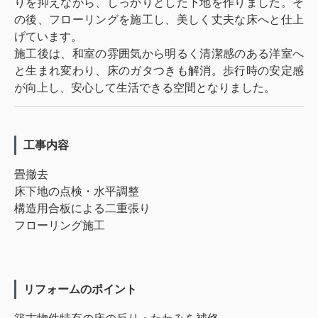
りを抑えながら、しっかりとした下地を作りました。そ
の後、フローリングを施工し、美しく丈夫な床へと仕上
げています。
施工後は、和室の雰囲気から明るく清潔感のある洋室へ
と生まれ変わり、床のガタつきも解消。歩行時の安定感
が向上し、安心して生活できる空間となりました。
工事内容
畳撤去
床下地の点検・水平調整
構造用合板による二重張り
フローリング施工
リフォームのポイント