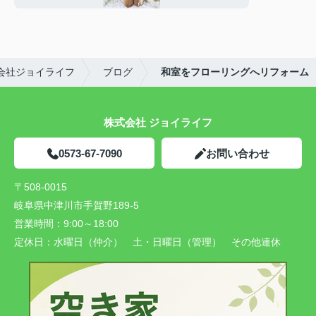
会社ジョイライフ
ブログ
和室をフローリングへリフォーム
株式会社 ジョイライフ
0573-67-7090
お問い合わせ
〒508-0015
岐阜県中津川市手賀野189-5
営業時間：
9:00～18:00
定休日：
水曜日（仲介） 土・日曜日（管理） その他連休