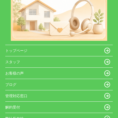
トップページ
スタッフ
お客様の声
ブログ
管理対応窓口
解約受付