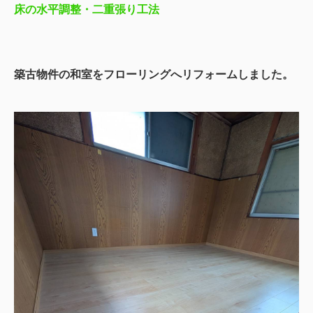
床の水平調整・二重張り工法
築古物件の和室をフローリングへリフォームしました。