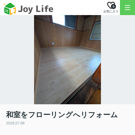
0
お気に入り
和室をフローリングへリフォーム
2026.07.06