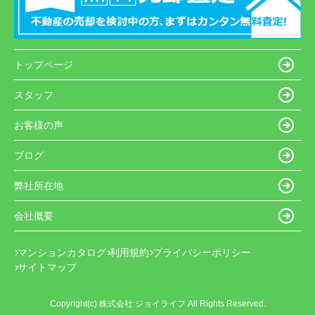
トップページ
スタッフ
お客様の声
ブログ
弊社所在地
会社概要
マンションカタログ
利用規約
プライバシーポリシー
サイトマップ
Copyright(c) 株式会社 ジョイライフ All Rights Reserved.