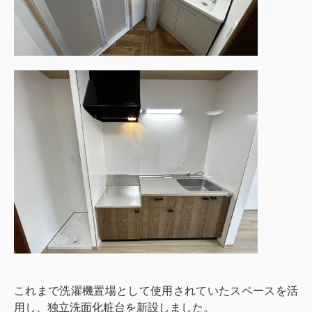
これまで洗濯機置場として使用されていたスペースを活
用し、独立洗面化粧台を新設しました。