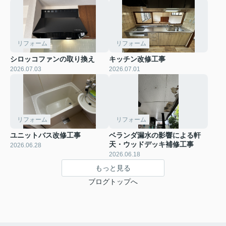
リフォーム
リフォーム
シロッコファンの取り換え
キッチン改修工事
2026.07.03
2026.07.01
リフォーム
リフォーム
ユニットバス改修工事
ベランダ漏水の影響による軒
天・ウッドデッキ補修工事
2026.06.28
2026.06.18
もっと見る
ブログトップへ