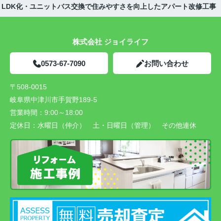
・LDK化・ユニットバス交換で住みやすさを向上したアパート改修工事
株式会社 ジョイライフ
0573-67-7090
お問い合わせ
〒508-0015
岐阜県中津川市手賀野189-5
営業時間：
9:00～18:00
定休日：
水曜日（仲介） 土・日曜日（管理） その他連休