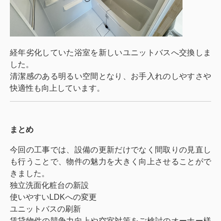
経年劣化していた浴室を新しいユニットバスへ交換しま
した。
清潔感のある明るい空間となり、お手入れのしやすさや
快適性も向上しています。
まとめ
今回の工事では、設備の更新だけでなく間取りの見直し
も行うことで、物件の魅力を大きく向上させることがで
きました。
独立洗面化粧台の新設
使いやすいLDKへの変更
ユニットバスの刷新
賃貸物件の競争力向上や空室対策をご検討のオーナー様