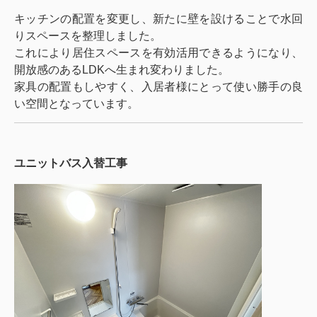
キッチンの配置を変更し、新たに壁を設けることで水回
りスペースを整理しました。
これにより居住スペースを有効活用できるようになり、
開放感のあるLDKへ生まれ変わりました。
家具の配置もしやすく、入居者様にとって使い勝手の良
い空間となっています。
ユニットバス入替工事