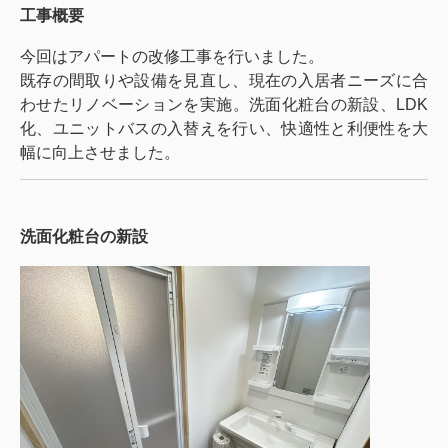
工事概要
今回はアパートの改修工事を行いました。
既存の間取りや設備を見直し、現在の入居者ニーズに合
わせたリノベーションを実施。洗面化粧台の新設、LDK
化、ユニットバスの入替えを行い、快適性と利便性を大
幅に向上させました。
洗面化粧台の新設