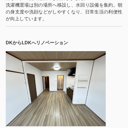
洗濯機置場は別の場所へ移設し、水回り設備を集約。朝
の身支度や洗顔などがしやすくなり、日常生活の利便性
が向上しています。
DKからLDKへリノベーション