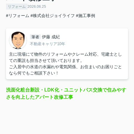
リフォーム
2026.06.25
#リフォーム
#株式会社ジョイライフ
#施工事例
伊藤 成紀
筆者
不動産キャリア10年
主に現場にて物件のリフォームやクレーム対応、宅建士とし
ての重説も担当させて頂いております。
ご入居中の水道の水漏れや電気関係、お住まいのお困りごと
なら何でもご相談下さい！
洗面化粧台新設・LDK化・ユニットバス交換で住みやす
さを向上したアパート改修工事