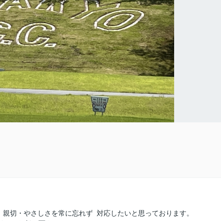
、親切・やさしさを常に忘れず 対応したいと思っております。