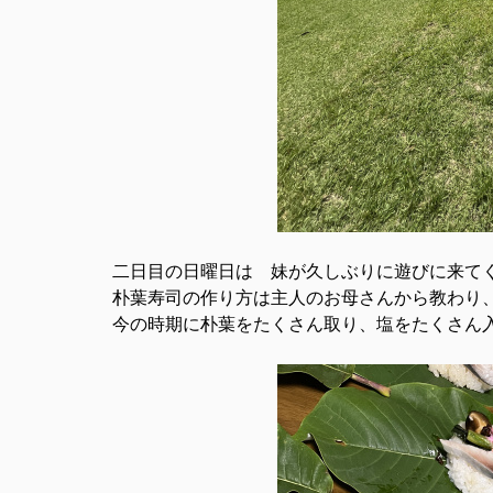
二日目の日曜日は 妹が久しぶりに遊びに来て
朴葉寿司の作り方は主人のお母さんから教わり
今の時期に朴葉をたくさん取り、塩をたくさん