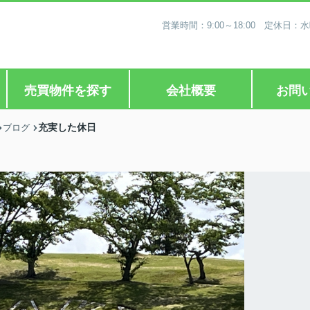
営業時間：9:00～18:00 定休
売買物件を探す
会社概要
お問
充実した休日
ブログ