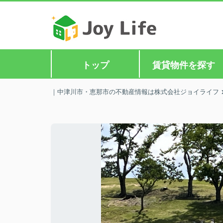
トップ
賃貸物件を探す
｜中津川市・恵那市の不動産情報は株式会社ジョイライフ