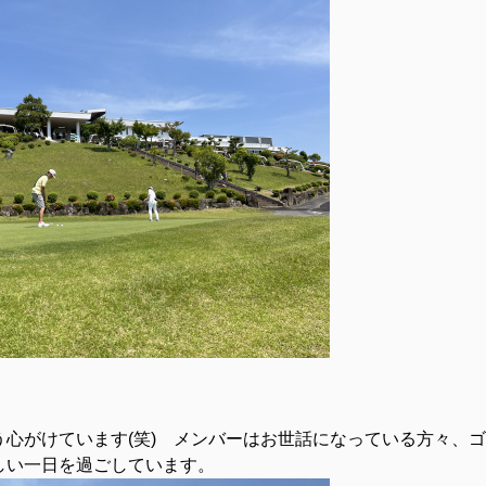
心がけています(笑) メンバーはお世話になっている方々、
ゴ
しい一日を過ごしています。