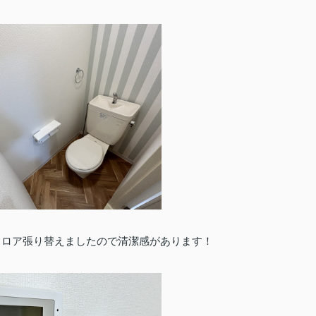
フロア張り替えましたので清潔感があります！