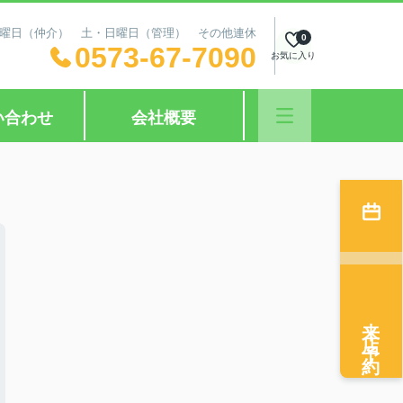
日：水曜日（仲介） 土・日曜日（管理） その他連休
0
0573-67-7090
お気に入り
い合わせ
会社概要
来店予約