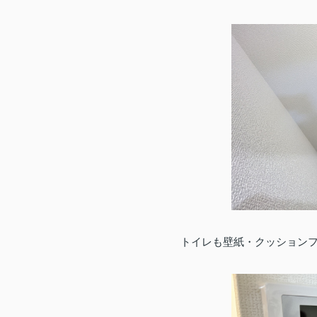
トイレも壁紙・クッション