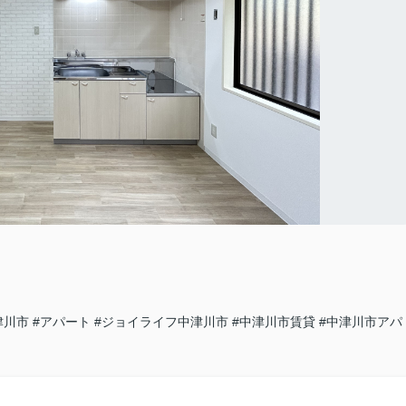
津川市
#アパート
#ジョイライフ中津川市
#中津川市賃貸
#中津川市アパ