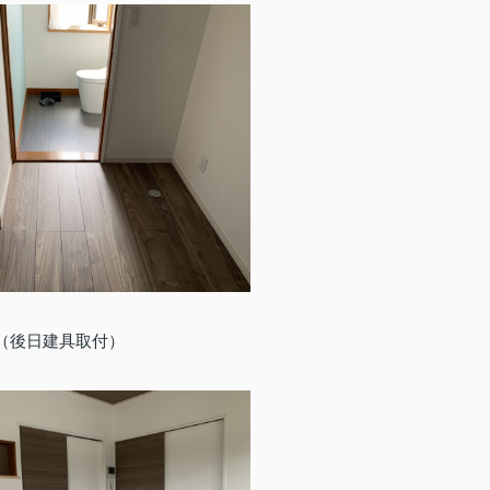
（後日建具取付）