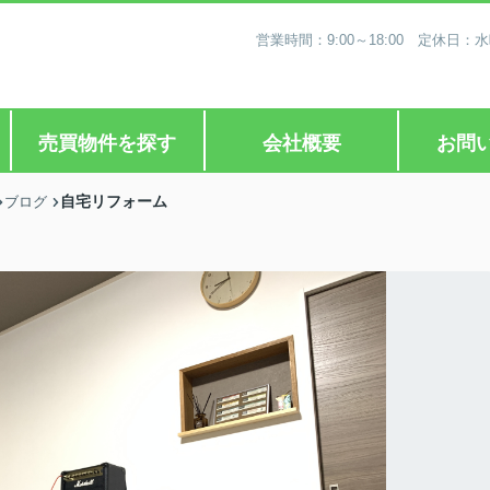
営業時間：9:00～18:00 定休
売買物件を探す
会社概要
お問
自宅リフォーム
ブログ