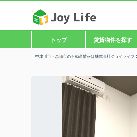
トップ
賃貸物件を探す
｜中津川市・恵那市の不動産情報は株式会社ジョイライフ