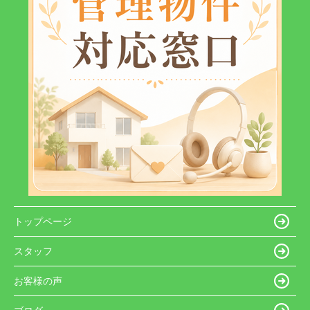
トップページ
スタッフ
お客様の声