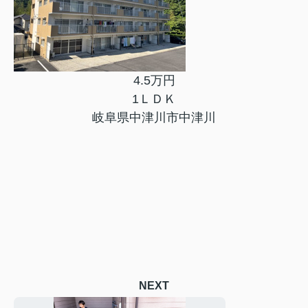
4.5万円
1ＬＤＫ
岐阜県中津川市中津川
NEXT