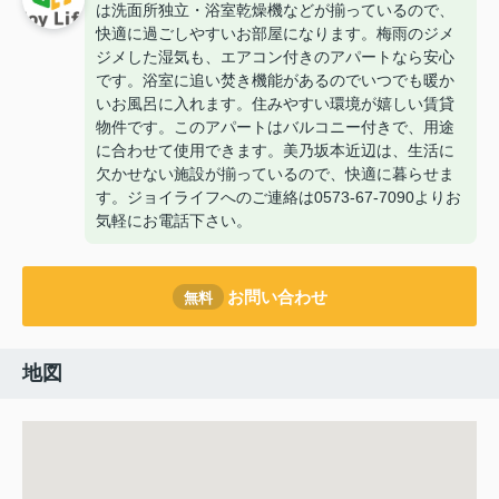
は洗面所独立・浴室乾燥機などが揃っているので、
快適に過ごしやすいお部屋になります。梅雨のジメ
ジメした湿気も、エアコン付きのアパートなら安心
です。浴室に追い焚き機能があるのでいつでも暖か
いお風呂に入れます。住みやすい環境が嬉しい賃貸
物件です。このアパートはバルコニー付きで、用途
に合わせて使用できます。美乃坂本近辺は、生活に
欠かせない施設が揃っているので、快適に暮らせま
す。ジョイライフへのご連絡は0573-67-7090よりお
気軽にお電話下さい。
お問い合わせ
無料
地図