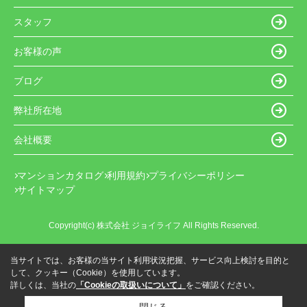
スタッフ
お客様の声
ブログ
弊社所在地
会社概要
マンションカタログ
利用規約
プライバシーポリシー
サイトマップ
Copyright(c) 株式会社 ジョイライフ All Rights Reserved.
当サイトでは、お客様の当サイト利用状況把握、サービス向上検討を目的と
して、クッキー（Cookie）を使用しています。
詳しくは、当社の
「Cookieの取扱いについて」
をご確認ください。
閉じる