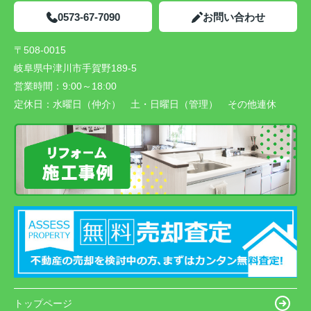
0573-67-7090
お問い合わせ
〒508-0015
岐阜県中津川市手賀野189-5
営業時間：
9:00～18:00
定休日：
水曜日（仲介） 土・日曜日（管理） その他連休
トップページ