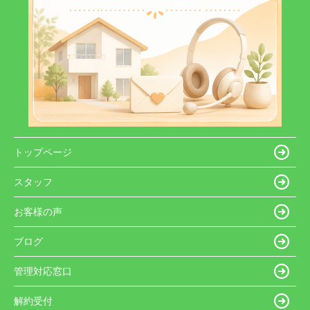
トップページ
スタッフ
お客様の声
ブログ
管理対応窓口
解約受付