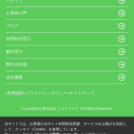
スタッフ
お客様の声
ブログ
管理対応窓口
解約受付
弊社所在地
会社概要
利用規約
プライバシーポリシー
サイトマップ
Copyright(c) 株式会社 ジョイライフ All Rights Reserved.
当サイトでは、お客様の当サイト利用状況把握、サービス向上検討を目的と
して、クッキー（Cookie）を使用しています。