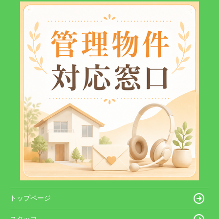
トップページ