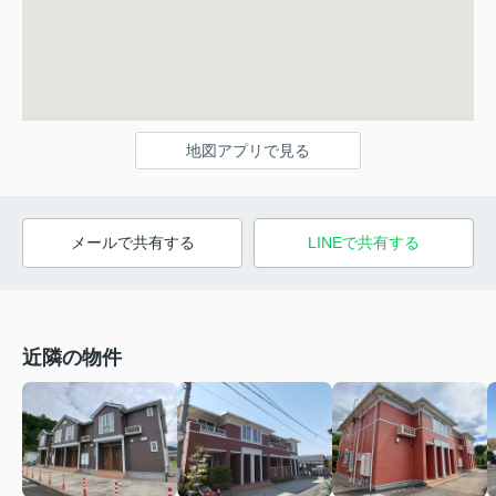
地図アプリで見る
メールで共有する
LINEで共有する
近隣の物件