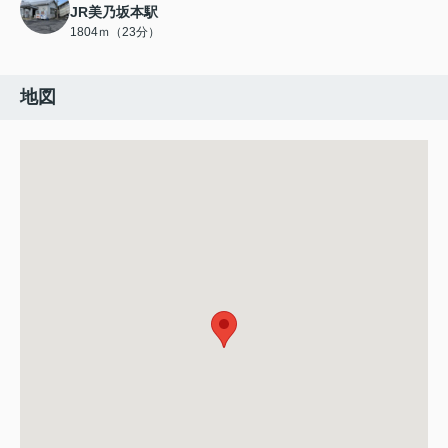
JR美乃坂本駅
1804ｍ（23分）
地図