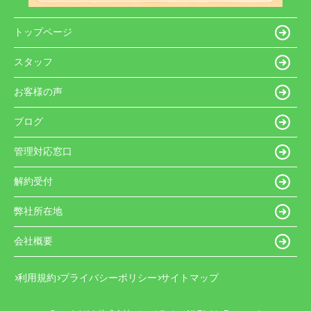
トップページ
スタッフ
お客様の声
ブログ
管理対応窓口
解約受付
弊社所在地
会社概要
利用規約
プライバシーポリシー
サイトマップ