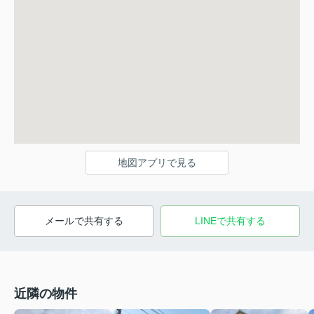
地図アプリで見る
メールで共有する
LINEで共有する
近隣の物件