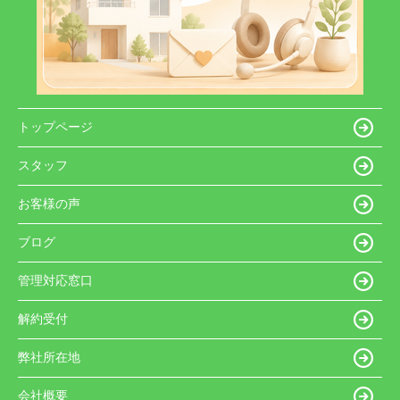
トップページ
スタッフ
お客様の声
ブログ
管理対応窓口
解約受付
弊社所在地
会社概要