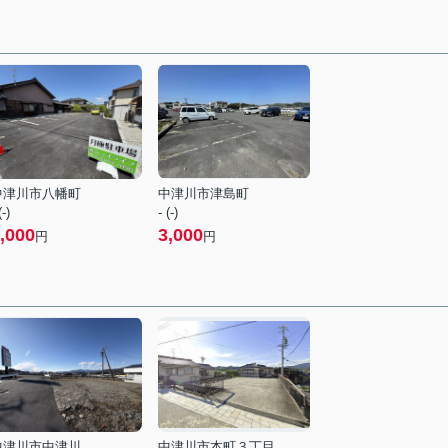
中津川市八幡町
中津川市津島町
(-)
- (-)
,000
3,000
円
円
中津川市中津川
中津川市本町３丁目