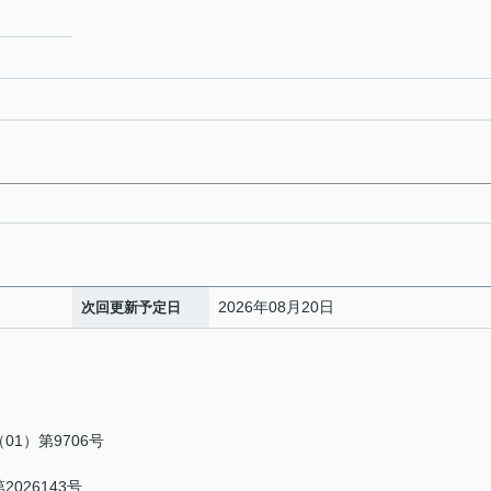
2026年08月20日
次回更新予定日
1）第9706号
026143号