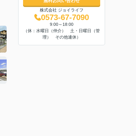
無料お問い合わせ
株式会社 ジョイライフ
0573-67-7090
9:00～18:00
（休：水曜日（仲介） 土・日曜日（管
理） その他連休）