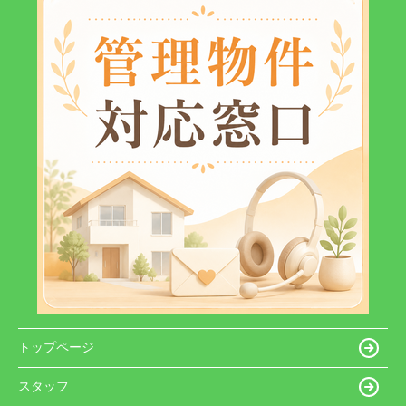
トップページ
スタッフ