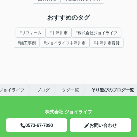
おすすめのタグ
#リフォーム
#中津川市
#株式会社ジョイライフ
#施工事例
#ジョイライフ中津川市
#中津川市賃貸
ジョイライフ
ブログ
タグ一覧
そり遊びのブログ一覧
株式会社 ジョイライフ
0573-67-7090
お問い合わせ