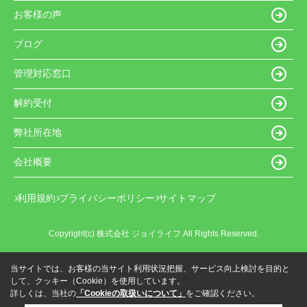
お客様の声
ブログ
管理対応窓口
解約受付
弊社所在地
会社概要
利用規約
プライバシーポリシー
サイトマップ
Copyright(c) 株式会社 ジョイライフ All Rights Reserved.
当サイトでは、お客様の当サイト利用状況把握、サービス向上検討を目的と
して、クッキー（Cookie）を使用しています。
詳しくは、当社の
「Cookieの取扱いについて」
をご確認ください。