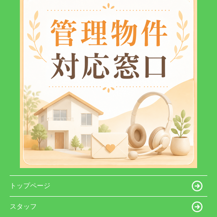
トップページ
スタッフ