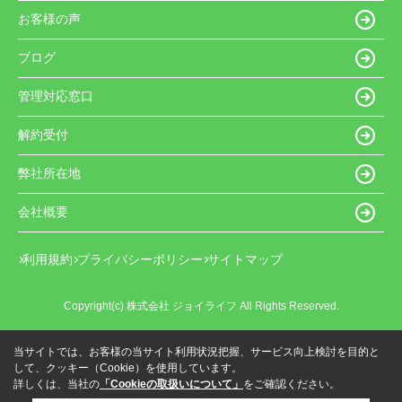
お客様の声
ブログ
管理対応窓口
解約受付
弊社所在地
会社概要
利用規約
プライバシーポリシー
サイトマップ
Copyright(c) 株式会社 ジョイライフ All Rights Reserved.
当サイトでは、お客様の当サイト利用状況把握、サービス向上検討を目的と
して、クッキー（Cookie）を使用しています。
詳しくは、当社の
「Cookieの取扱いについて」
をご確認ください。