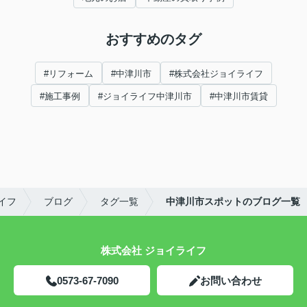
おすすめのタグ
#リフォーム
#中津川市
#株式会社ジョイライフ
#施工事例
#ジョイライフ中津川市
#中津川市賃貸
イフ
ブログ
タグ一覧
中津川市スポットのブログ一覧
株式会社 ジョイライフ
0573-67-7090
お問い合わせ