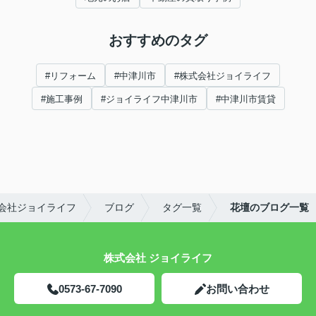
おすすめのタグ
#リフォーム
#中津川市
#株式会社ジョイライフ
#施工事例
#ジョイライフ中津川市
#中津川市賃貸
会社ジョイライフ
ブログ
タグ一覧
花壇のブログ一覧
株式会社 ジョイライフ
0573-67-7090
お問い合わせ