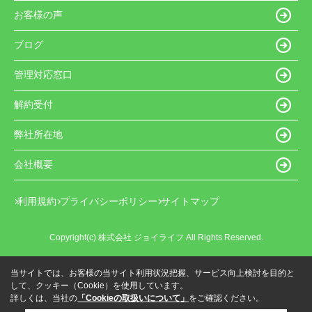
お客様の声
ブログ
管理対応窓口
解約受付
弊社所在地
会社概要
利用規約
プライバシーポリシー
サイトマップ
Copyright(c) 株式会社 ジョイライフ All Rights Reserved.
当サイトでは、お客様の当サイト利用状況把握、サービス向上検討を目的と
して、クッキー（Cookie）を使用しています。
詳しくは、当社の
「Cookieの取扱いについて」
をご確認ください。