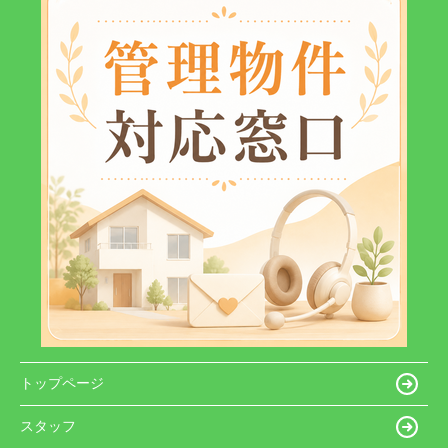
トップページ
スタッフ