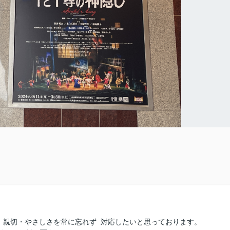
、親切・やさしさを常に忘れず 対応したいと思っております。