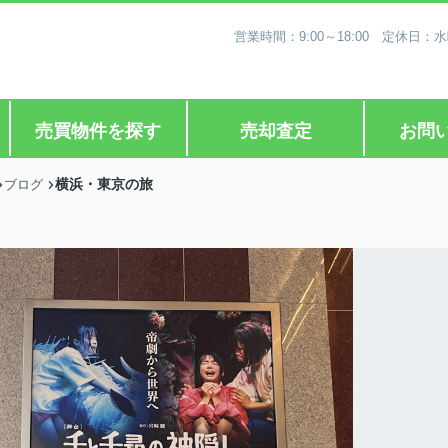
営業時間：9:00～18:00 定休
売買物件を探す
売却査定
お問
横浜・東京の旅
ブログ