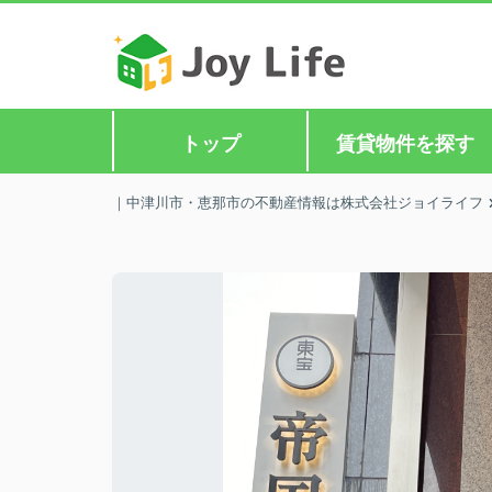
トップ
賃貸物件を探す
｜中津川市・恵那市の不動産情報は株式会社ジョイライフ