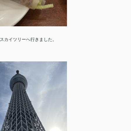
スカイツリーへ行きました。