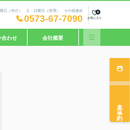
日：水曜日（仲介） 土・日曜日（管理） その他連休
0
0573-67-7090
お気に入り
い合わせ
会社概要
来店予約