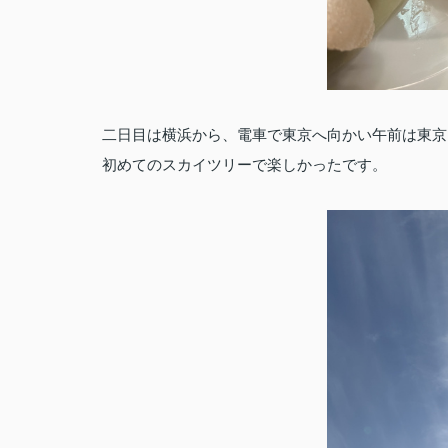
二日目は横浜から、電車で東京へ向かい午前は東京
初めてのスカイツリーで楽しかったです。