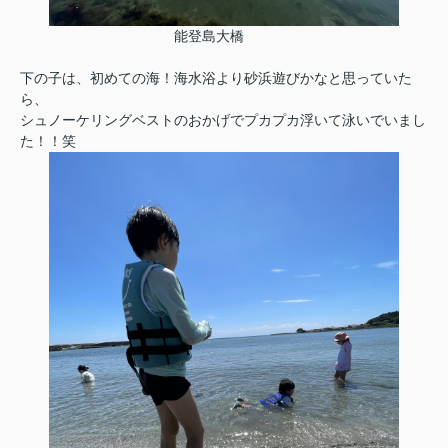
能登島大橋
下の子は、初めての海！海水浴より砂浜遊びかなと思っていた
ら、
シュノーケリングベストのおかげでプカプカ浮いて泳いでいまし
た！！笑