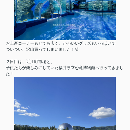
お土産コーナーもとても広く、かわいいグッズもいっぱいで
ついつい、沢山買ってしまいました！笑
２日目は、近江町市場と、
子供たちが楽しみにしていた福井県立恐竜博物館へ行ってきまし
た！