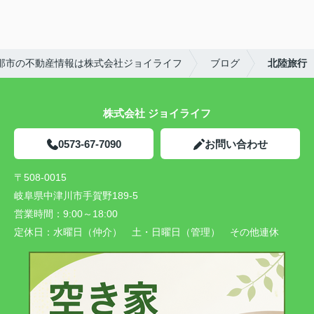
那市の不動産情報は株式会社ジョイライフ
ブログ
北陸旅行
株式会社 ジョイライフ
0573-67-7090
お問い合わせ
〒508-0015
岐阜県中津川市手賀野189-5
営業時間：
9:00～18:00
定休日：
水曜日（仲介） 土・日曜日（管理） その他連休