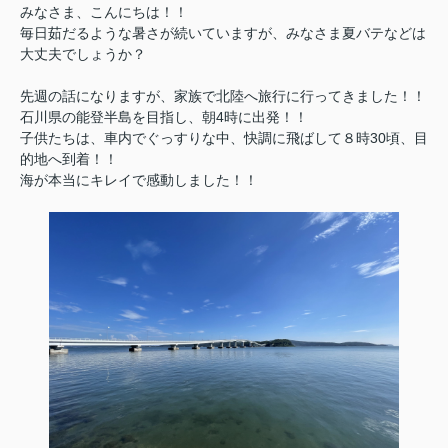
みなさま、こんにちは！！
毎日茹だるような暑さが続いていますが、みなさま夏バテなどは
大丈夫でしょうか？
先週の話になりますが、家族で北陸へ旅行に行ってきました！！
石川県の能登半島を目指し、朝4時に出発！！
子供たちは、車内でぐっすりな中、快調に飛ばして８時30頃、目
的地へ到着！！
海が本当にキレイで感動しました！！