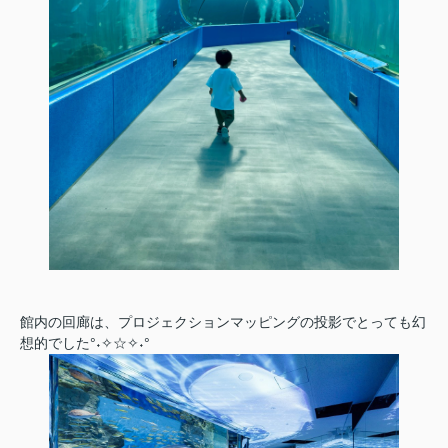
館内の回廊は、プロジェクションマッピングの投影でとっても幻
想的でした°˖✧☆✧˖°