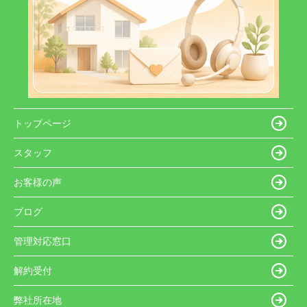
トップページ
スタッフ
お客様の声
ブログ
管理対応窓口
解約受付
弊社所在地