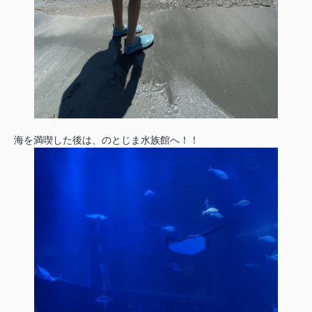
海を満喫した後は、のとじま水族館へ！！