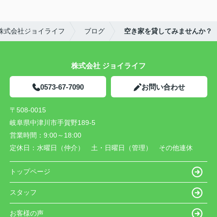
株式会社ジョイライフ
ブログ
空き家を貸してみませんか？
株式会社 ジョイライフ
0573-67-7090
お問い合わせ
〒508-0015
岐阜県中津川市手賀野189-5
営業時間：
9:00～18:00
定休日：
水曜日（仲介） 土・日曜日（管理） その他連休
トップページ
スタッフ
お客様の声