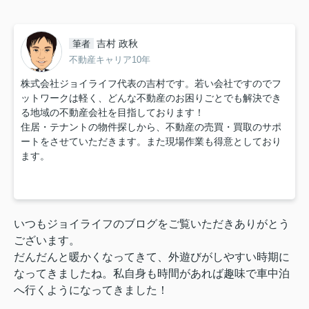
吉村 政秋
筆者
不動産キャリア10年
株式会社ジョイライフ代表の吉村です。若い会社ですのでフ
ットワークは軽く、どんな不動産のお困りごとでも解決でき
る地域の不動産会社を目指しております！
住居・テナントの物件探しから、不動産の売買・買取のサポ
ートをさせていただきます。また現場作業も得意としており
ます。
いつもジョイライフのブログをご覧いただきありがとう
ございます。
だんだんと暖かくなってきて、外遊びがしやすい時期に
なってきましたね。私自身も時間があれば趣味で車中泊
へ行くようになってきました！