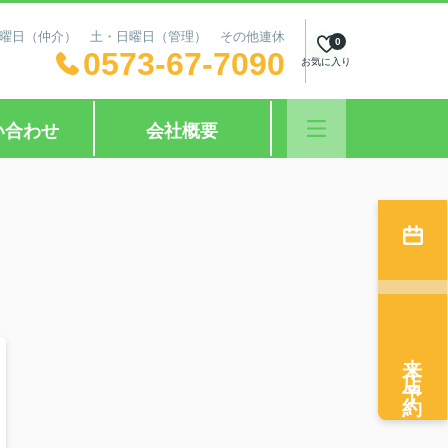
日：水曜日（仲介） 土・日曜日（管理） その他連休
0
0573-67-7090
お気に入り
い合わせ
会社概要
来店予約