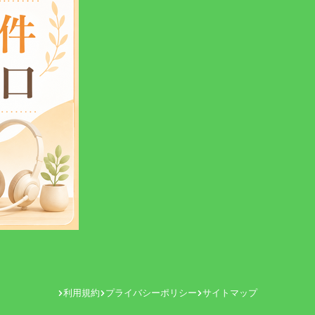
利用規約
プライバシーポリシー
サイトマップ