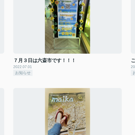
７月３日は六斎市です！！！
2022.07.01
20
お知らせ