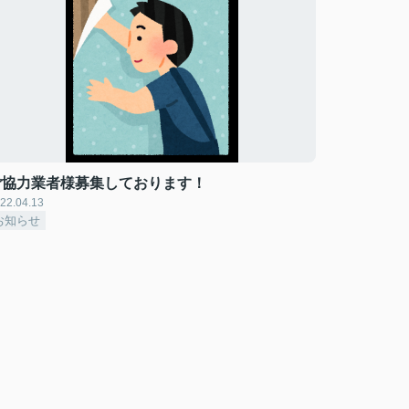
ご協力業者様募集しております！
22.04.13
お知らせ