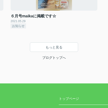
６月号maikaに掲載です☆
2021.05.29
お知らせ
もっと見る
ブログトップへ
トップページ