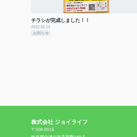
チラシが完成しました！！
2022.02.23
お知らせ
株式会社 ジョイライフ
〒508-0015