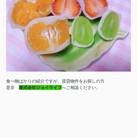
食べ物ばかりの紹介ですが、賃貸物件をお探しの方
是非
株式会社ジョイライフ
へご相談ください。