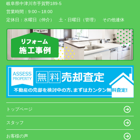
岐阜県中津川市手賀野189-5
営業時間：
9:00～18:00
定休日：
水曜日（仲介） 土・日曜日（管理） その他連休
トップページ
スタッフ
お客様の声