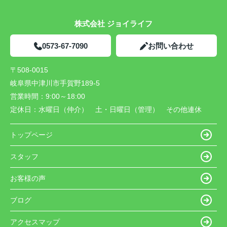
株式会社 ジョイライフ
0573-67-7090
お問い合わせ
〒508-0015
岐阜県中津川市手賀野189-5
営業時間：
9:00～18:00
定休日：
水曜日（仲介） 土・日曜日（管理） その他連休
トップページ
スタッフ
お客様の声
ブログ
アクセスマップ