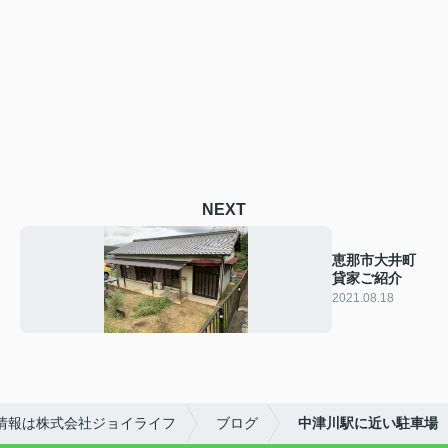
NEXT
恵那市大井町
貸家ご紹介
2021.08.18
情報は株式会社ジョイライフ
ブログ
中津川駅に近い駐車場