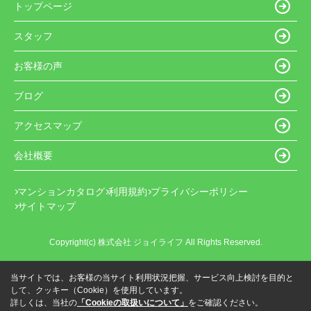
トップページ
スタッフ
お客様の声
ブログ
アクセスマップ
会社概要
マンションカタログ
利用規約
プライバシーポリシー
サイトマップ
Copyright(c) 株式会社 ジョイライフ All Rights Reserved.
当サイトでは、お客様の当サイト利用状況把握、サービス向上検討を目的と
して、クッキー（Cookie）を使用しています。
詳しくは、当社の
「Cookieの取扱いについて」
をご確認ください。