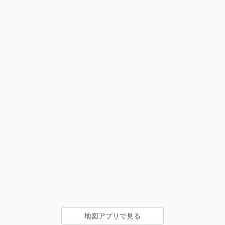
地図アプリで見る