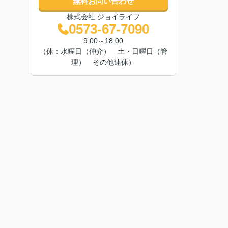
無料お問い合わせ
株式会社 ジョイライフ
0573-67-7090
9:00～18:00
（休：水曜日（仲介） 土・日曜日（管
理） その他連休）