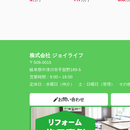
株式会社 ジョイライフ
〒508-0015
岐阜県中津川市手賀野189-5
営業時間：
9:00～18:00
定休日：
水曜日（仲介） 土・日曜日（管理） その
お問い合わせ