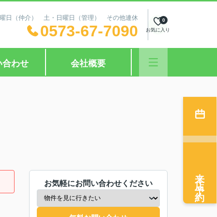
日：水曜日（仲介） 土・日曜日（管理） その他連休
0
0573-67-7090
お気に入り
い合わせ
会社概要
来店予約
お気軽にお問い合わせください