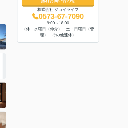
無料お問い合わせ
株式会社 ジョイライフ
0573-67-7090
9:00～18:00
（休：水曜日（仲介） 土・日曜日（管
理） その他連休）