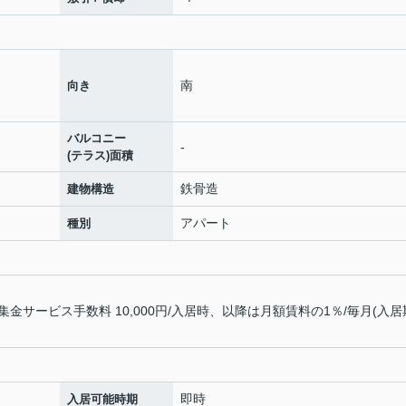
南
向き
バルコニー
-
(テラス)面積
鉄骨造
建物構造
アパート
種別
サービス手数料 10,000円/入居時、以降は月額賃料の1％/毎月(入居
即時
入居可能時期