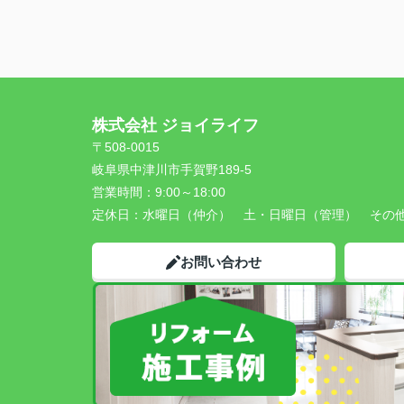
株式会社 ジョイライフ
〒508-0015
岐阜県中津川市手賀野189-5
営業時間：
9:00～18:00
定休日：
水曜日（仲介） 土・日曜日（管理） その
お問い合わせ