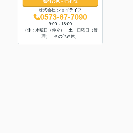
無料お問い合わせ
株式会社 ジョイライフ
0573-67-7090
9:00～18:00
（休：水曜日（仲介） 土・日曜日（管
理） その他連休）