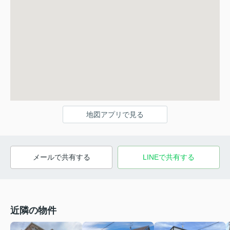
地図アプリで見る
メールで共有する
LINEで共有する
近隣の物件