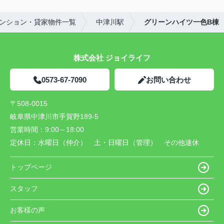
ンション・貸家物件一覧
中津川駅
グリーンハイツ一色B棟
株式会社 ジョイライフ
0573-67-7090
お問い合わせ
〒508-0015
岐阜県中津川市手賀野189-5
営業時間：
9:00～18:00
定休日：
水曜日（仲介） 土・日曜日（管理） その他連休
トップページ
スタッフ
お客様の声