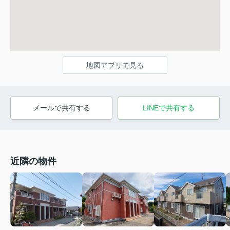
地図アプリで見る
メールで共有する
LINEで共有する
近隣の物件