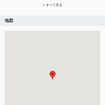
すべて見る
地図