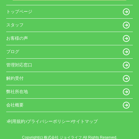
トップページ
スタッフ
お客様の声
ブログ
管理対応窓口
解約受付
弊社所在地
会社概要
利用規約
プライバシーポリシー
サイトマップ
Copyright(c) 株式会社 ジョイライフ All Rights Reserved.