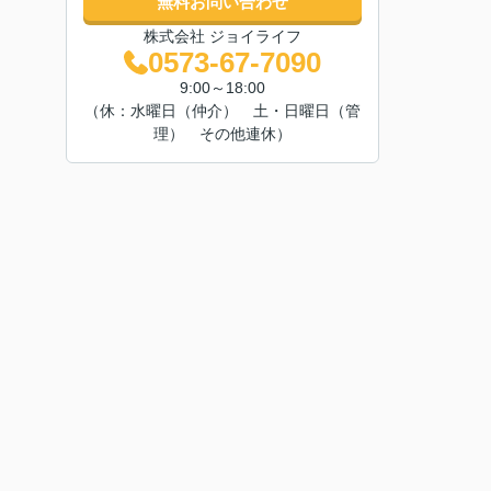
無料お問い合わせ
株式会社 ジョイライフ
0573-67-7090
9:00～18:00
（休：水曜日（仲介） 土・日曜日（管
理） その他連休）