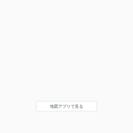
地図アプリで見る