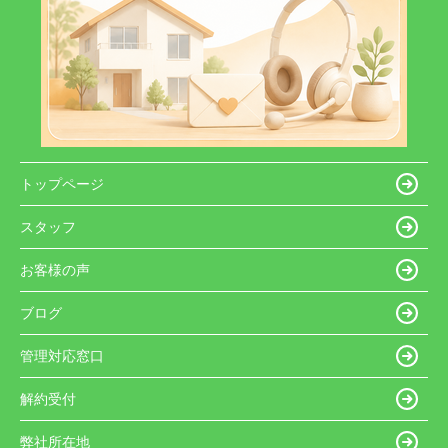
トップページ
スタッフ
お客様の声
ブログ
管理対応窓口
解約受付
弊社所在地