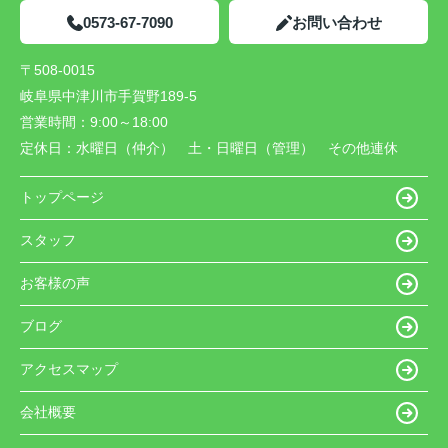
0573-67-7090
お問い合わせ
〒508-0015
岐阜県中津川市手賀野189-5
営業時間：
9:00～18:00
定休日：
水曜日（仲介） 土・日曜日（管理） その他連休
トップページ
スタッフ
お客様の声
ブログ
アクセスマップ
会社概要