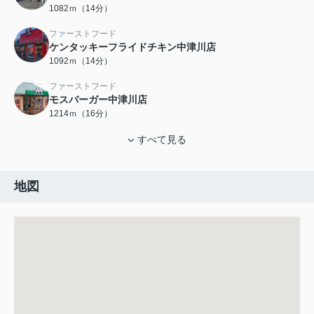
1082ｍ（14分）
ファーストフード
ケンタッキーフライドチキン中津川店
1092ｍ（14分）
ファーストフード
モスバーガー中津川店
1214ｍ（16分）
すべて見る
地図