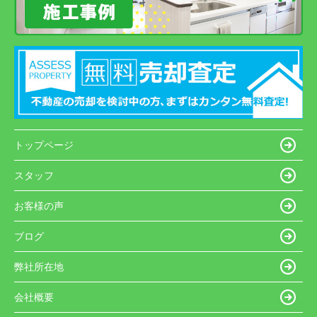
トップページ
スタッフ
お客様の声
ブログ
弊社所在地
会社概要