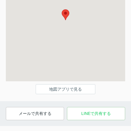
地図アプリで見る
メールで共有する
LINEで共有する