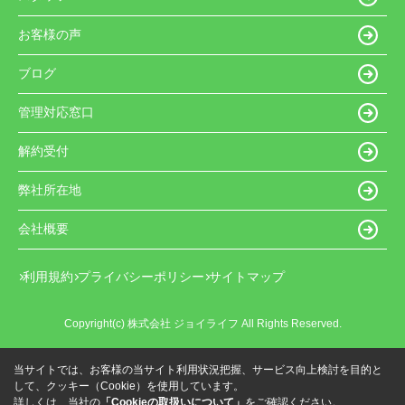
お客様の声
ブログ
管理対応窓口
解約受付
弊社所在地
会社概要
利用規約
プライバシーポリシー
サイトマップ
Copyright(c) 株式会社 ジョイライフ All Rights Reserved.
当サイトでは、お客様の当サイト利用状況把握、サービス向上検討を目的と
して、クッキー（Cookie）を使用しています。
詳しくは、当社の
「Cookieの取扱いについて」
をご確認ください。