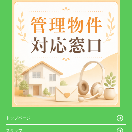
トップページ
スタッフ