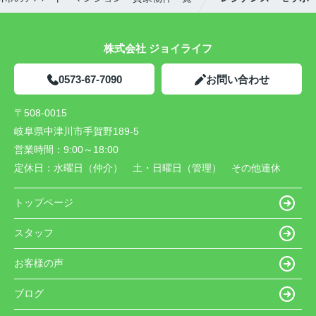
株式会社 ジョイライフ
0573-67-7090
お問い合わせ
〒508-0015
岐阜県中津川市手賀野189-5
営業時間：
9:00～18:00
定休日：
水曜日（仲介） 土・日曜日（管理） その他連休
トップページ
スタッフ
お客様の声
ブログ