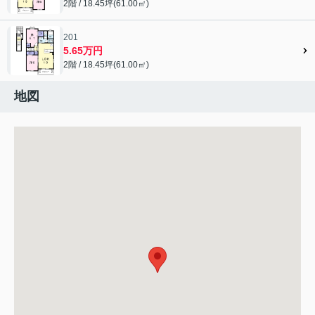
2階 / 18.45坪(61.00㎡)
201
5.65万円
2階 / 18.45坪(61.00㎡)
地図