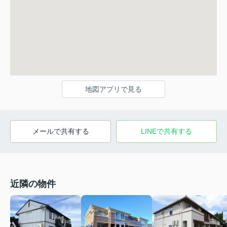
地図アプリで見る
メールで共有する
LINEで共有する
近隣の物件