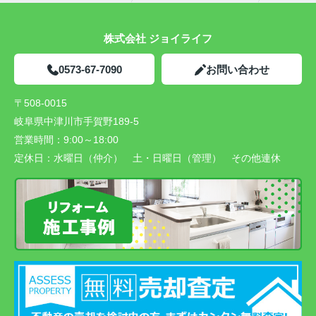
株式会社 ジョイライフ
0573-67-7090
お問い合わせ
〒508-0015
岐阜県中津川市手賀野189-5
営業時間：
9:00～18:00
定休日：
水曜日（仲介） 土・日曜日（管理） その他連休