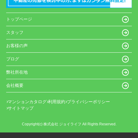
トップページ
スタッフ
お客様の声
ブログ
弊社所在地
会社概要
マンションカタログ
利用規約
プライバシーポリシー
サイトマップ
Copyright(c) 株式会社 ジョイライフ All Rights Reserved.