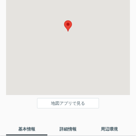
地図アプリで見る
基本情報
詳細情報
周辺環境