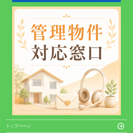
トップページ