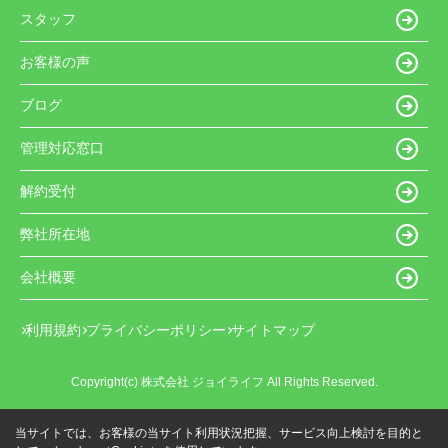
スタッフ
お客様の声
ブログ
管理対応窓口
解約受付
弊社所在地
会社概要
利用規約
プライバシーポリシー
サイトマップ
Copyright(c) 株式会社 ジョイライフ All Rights Reserved.
当サイトでは、お客様の当サイト利用状況把握、サービス向上検討を目的と