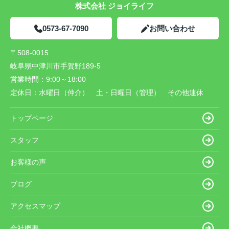
株式会社 ジョイライフ
0573-67-7090
お問い合わせ
〒508-0015
岐阜県中津川市手賀野189-5
営業時間：
9:00～18:00
定休日：
水曜日（仲介） 土・日曜日（管理） その他連休
トップページ
スタッフ
お客様の声
ブログ
アクセスマップ
会社概要